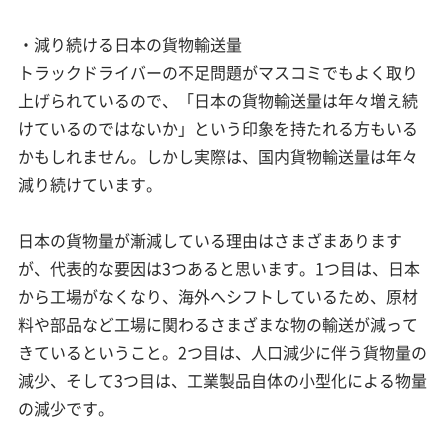
・減り続ける日本の貨物輸送量
トラックドライバーの不足問題がマスコミでもよく取り
上げられているので、「日本の貨物輸送量は年々増え続
けているのではないか」という印象を持たれる方もいる
かもしれません。しかし実際は、国内貨物輸送量は年々
減り続けています。
日本の貨物量が漸減している理由はさまざまあります
が、代表的な要因は3つあると思います。1つ目は、日本
から工場がなくなり、海外へシフトしているため、原材
料や部品など工場に関わるさまざまな物の輸送が減って
きているということ。2つ目は、人口減少に伴う貨物量の
減少、そして3つ目は、工業製品自体の小型化による物量
の減少です。