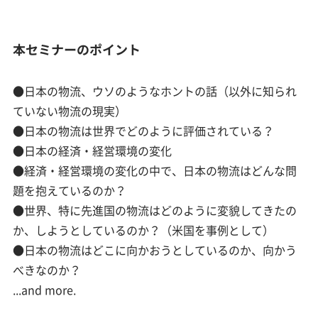
本セミナーのポイント
●日本の物流、ウソのようなホントの話（以外に知られ
ていない物流の現実）
●日本の物流は世界でどのように評価されている？
●日本の経済・経営環境の変化
●経済・経営環境の変化の中で、日本の物流はどんな問
題を抱えているのか？
●世界、特に先進国の物流はどのように変貌してきたの
か、しようとしているのか？（米国を事例として）
●日本の物流はどこに向かおうとしているのか、向かう
べきなのか？
...and more.