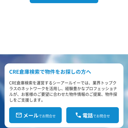
CRE倉庫検索で物件をお探しの方へ
CRE倉庫検索を運営するシーアールイーでは、業界トップク
ラスのネットワークを活用し、経験豊かなプロフェッショナ
ルが、お客様のご要望に合わせた物件情報のご提案、物件探
しをご支援します。
メール
電話
でお問合せ
でお問合せ