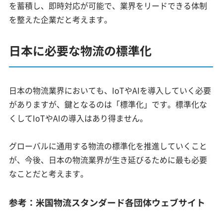
を蓄積し、即時対応が可能で、業界をリードできる体制
を整えた企業だと考えます。
日本に必要な物流の標準化
日本の物流業界においても、IoTやAIを導入していく必要
がありますが、鍵となるのは「標準化」です。標準化な
くしてIoTやAIの導入はあり得ません。
グローバルに通用する物流の標準化を推進していくこと
が、今後、日本の物流業界が生き延びるために最も必要
なことだと考えます。
参考：米国物流スタンダード各団体ウェブサイト