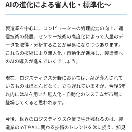
AIの進化による省人化・標準化～
製造業を中心に、コンピューターの処理能力の向上、通
信技術の発展、センサー技術の高度化によって大量のデ
ータを取得・分析することが容易になりつつあります。
これらの技術により無人化・自動化が進展し、製造業へ
のAIの導入が進んでいくでしょう。
現在、ロジスティクス分野においては、AIが導入されて
いるものはほとんどなく、立ち遅れていますが、今後5年
以内にはAIを用いた無人化・自動化のシステムが市場に
登場してくると思われます。
今後、世界のロジスティクス企業で生き残れるのは、製
造業のIoTやAIに関わる技術のトレンドを常に捉え、知見