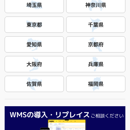
埼玉県
神奈川県
東京都
千葉県
愛知県
京都府
大阪府
兵庫県
佐賀県
福岡県