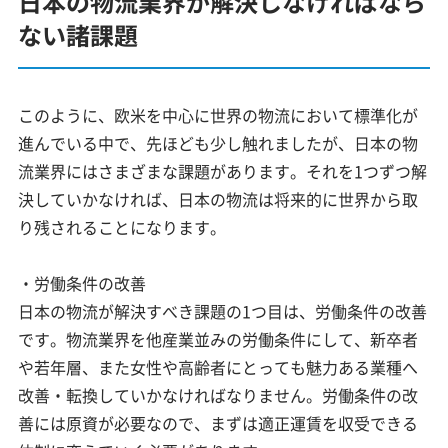
日本の物流業界が解決しなければなら
ない諸課題
このように、欧米を中心に世界の物流において標準化が
進んでいる中で、先ほども少し触れましたが、日本の物
流業界にはさまざまな課題があります。それを1つずつ解
決していかなければ、日本の物流は将来的に世界から取
り残されることになります。
・労働条件の改善
日本の物流が解決すべき課題の1つ目は、労働条件の改善
です。物流業界を他産業並みの労働条件にして、新卒者
や若年層、また女性や高齢者にとっても魅力ある業種へ
改善・転換していかなければなりません。労働条件の改
善には原資が必要なので、まずは適正運賃を収受できる