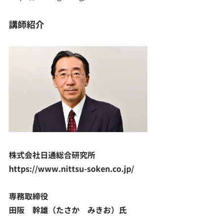
講師紹介
株式会社日通総合研究所
https://www.nittsu-soken.co.jp/
専務取締役
田阪 幹雄（たさか みきお）氏