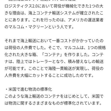
ロジスティクス2.0において荷役が機械化できた1つの大
きな理由は、海上コンテナ輸送システムが確立されたこ
とにあります。これを行ったのは、アメリカの運送業者
のマルコム・マクリーンという人です。
それまで海上輸送において一番コストがかかっていたの
は荷役の人件費でした。そこで、マルコムは、1つの規格
化された大きな箱、「コンテナ」を作りました。コンテ
ナは、陸上ではトレーラーとなり、積み替えなしの輸送
が可能です。このことで海陸一貫輸送が実現し、荷役の
人件費を大幅にカットすることに成功したのです。
・米国で進む物流の標準化
このような海上輸送のコンテナをはじめとして、米国で
は物流に関するさまざまなものが標準化されています。