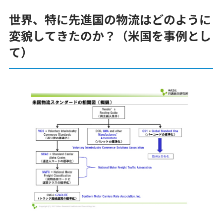
世界、特に先進国の物流はどのように
変貌してきたのか？（米国を事例とし
て）