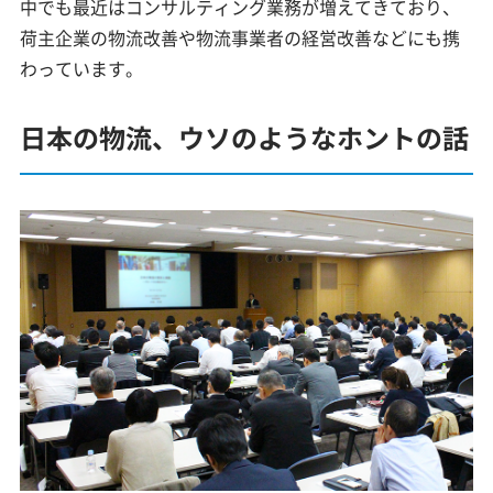
中でも最近はコンサルティング業務が増えてきており、
荷主企業の物流改善や物流事業者の経営改善などにも携
わっています。
日本の物流、ウソのようなホントの話