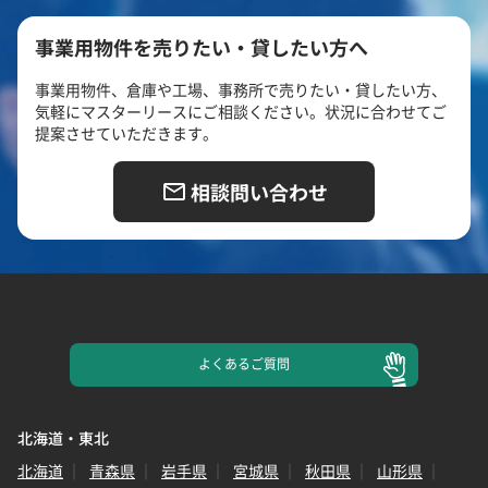
事業用物件を売りたい・貸したい方へ
事業用物件、倉庫や工場、事務所で売りたい・貸したい方、
気軽にマスターリースにご相談ください。状況に合わせてご
提案させていただきます。
相談問い合わせ
よくある
ご質問
北海道・東北
北海道
青森県
岩手県
宮城県
秋田県
山形県