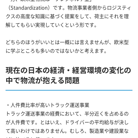
（Standardization）です。物流事業者側からロジスティ
クスの高度な知識に基づく提案をして、荷主にそれを理
解してもらい実現していくという形です。
どちらのほうがいいとは一概には言えませんが、欧米型
に学ぶところも多いのではないかと考えます。
現在の日本の経済・経営環境の変化の
中で物流が抱える問題
・人件費比率が高いトラック運送事業
トラック運送事業の経費において、半分近くを占めるの
が人件費です。とはいえ、ドライバーの平均給与が決し
て高いわけではありません。むしろ、製造業や建設業な