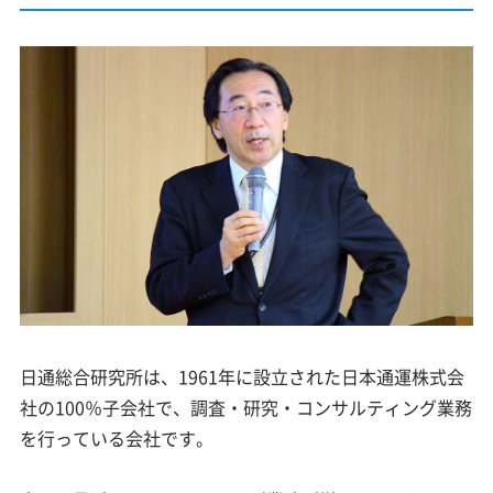
日通総合研究所は、1961年に設立された日本通運株式会
社の100％子会社で、調査・研究・コンサルティング業務
を行っている会社です。