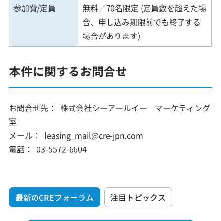
参加費/定員
無料／70名限定 (定員数を超えた場
合、申し込み期限前でも終了する
場合があります)
本件に関するお問合せ
お問合せ先：
株式会社シーアールイー マーケティング
室
メール：
leasing_mail@cre-jpn.com
電話：
03-5572-6604
最新のCREフォーラム
注目トピックス