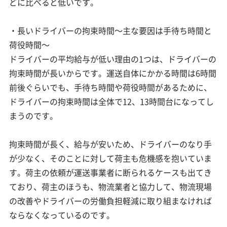
どに比べると低いです。
・長いドライバーの拘束時間～主な要因は手待ち時間と
荷役時間～
ドライバーの平均給与が低い理由の1つは、ドライバーの
拘束時間が長いからです。運送自体にかかる時間は6時間
前後ぐらいでも、手待ち時間や荷役時間があるために、
ドライバーの拘束時間は全体で12、13時間台になってし
まうのです。
拘束時間が長く、給与が安いため、ドライバーのなり手
が少なく、そのことに対して荷主も危機感を抱いていま
す。荷主の依頼が運送事業者に断られるケースも出てき
ており、荷主のほうも、物流業者と協力して、物流現場
の改善やドライバーの労働負担軽減に取り組まなければ
ならなくなっているのです。