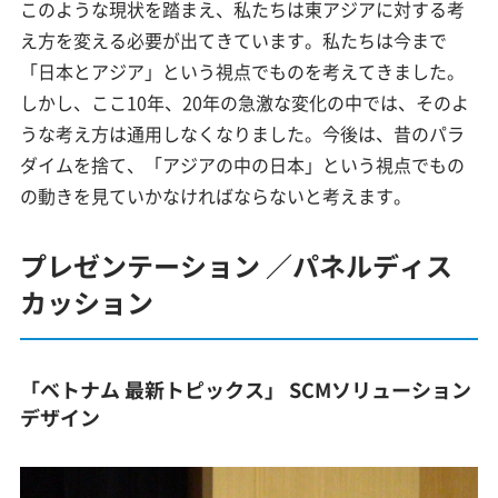
このような現状を踏まえ、私たちは東アジアに対する考
え方を変える必要が出てきています。私たちは今まで
「日本とアジア」という視点でものを考えてきました。
しかし、ここ10年、20年の急激な変化の中では、そのよ
うな考え方は通用しなくなりました。今後は、昔のパラ
ダイムを捨て、「アジアの中の日本」という視点でもの
の動きを見ていかなければならないと考えます。
プレゼンテーション ／パネルディス
カッション
「ベトナム 最新トピックス」 SCMソリューション
デザイン