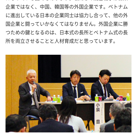
企業ではなく、中国、韓国等の外国企業です。ベトナム
に進出している日本の企業同士は協力し合って、他の外
国企業と闘っていかなくてはなりません。外国企業に勝
つための鍵となるのは、日本式の長所とベトナム式の長
所を両立させることと人材育成だと思っています。