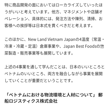
特に商品開発の面においてはローカライズしていったほ
うがいいと考えています。他方、マネジメントや店舗オ
ペレーション、具体的には、発注方法や陳列、清掃、お
客様への挨拶等は日本式を貫くべきだと考えます。
このほかに、New Land Vietnam Japanの4温度（常温・
冷凍・冷蔵・定温）倉庫事業や、Japan Best Foodsの惣
菜製造・販売事業等も展開しています。
上述の4事業を通して学んだことは、日本のいいところと
ベトナムのいいところ、両方を融合しながら事業を展開
していくことが重要だということです。
「ベトナムにおける物流環境と人材について」 郵
船ロジスティクス株式会社