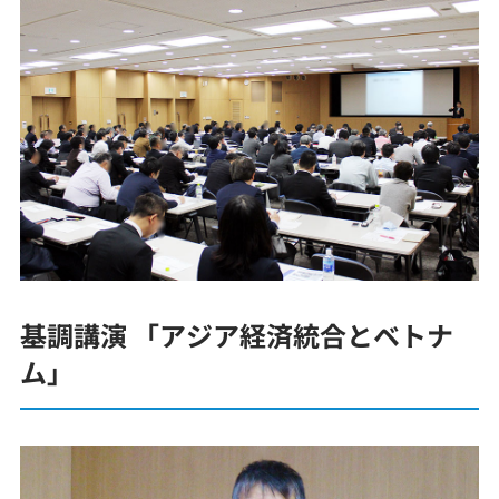
基調講演 「アジア経済統合とベトナ
ム」