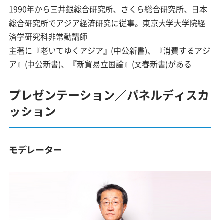
1990年から三井銀総合研究所、さくら総合研究所、日本
総合研究所でアジア経済研究に従事。東京大学大学院経
済学研究科非常勤講師
主著に『老いてゆくアジア』(中公新書)、『消費するアジ
ア』(中公新書)、『新貿易立国論』(文春新書)がある
プレゼンテーション／パネルディスカ
ッション
モデレーター