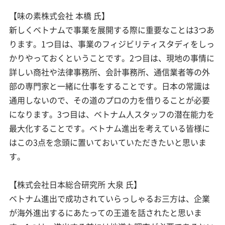
【味の素株式会社 本橋 氏】
新しくベトナムで事業を展開する際に重要なことは3つあ
ります。1つ目は、事業のフィジビリティスタディをしっ
かりやっておくということです。2つ目は、現地の事情に
詳しい商社や法律事務所、会計事務所、通信業者等の外
部の専門家と一緒に仕事をすることです。日本の常識は
通用しないので、その道のプロの力を借りることが必要
になります。3つ目は、ベトナム人スタッフの潜在能力を
最大化することです。ベトナム進出を考えている皆様に
はこの3点を念頭に置いておいていただきたいと思いま
す。
【株式会社日本総合研究所 大泉 氏】
ベトナム進出で成功されていらっしゃるお三方は、企業
が海外進出するにあたっての王道を話されたと思いま