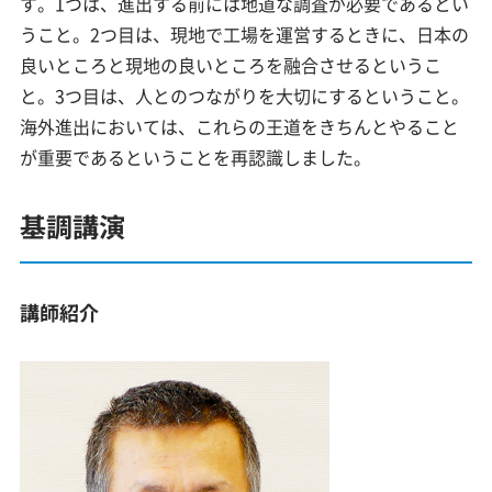
す。1つは、進出する前には地道な調査が必要であるとい
うこと。2つ目は、現地で工場を運営するときに、日本の
良いところと現地の良いところを融合させるというこ
と。3つ目は、人とのつながりを大切にするということ。
海外進出においては、これらの王道をきちんとやること
が重要であるということを再認識しました。
基調講演
講師紹介