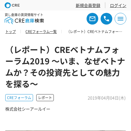
新規会員登録
ログイン
貸し倉庫の賃貸情報サイト
トップ
CREフォーラム一覧
（レポート）CREベトナムフォーラム2019 ～いま、なぜベトナムか？その投資先としての魅力を探る～
（レポート）CREベトナムフォ
ーラム2019 ～いま、なぜベトナ
ムか？その投資先としての魅力
を探る～
2019年04月04日(木)
CREフォーラム
レポート
株式会社シーアールイー