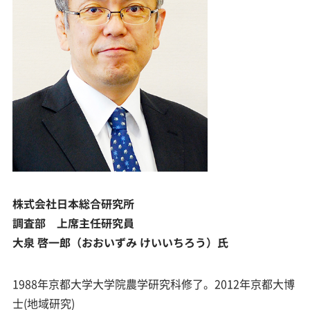
株式会社日本総合研究所
調査部 上席主任研究員
大泉 啓一郎（おおいずみ けいいちろう）氏
1988年京都大学大学院農学研究科修了。2012年京都大博
士(地域研究)