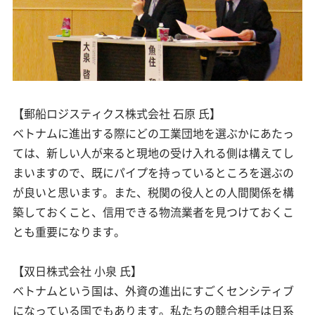
【郵船ロジスティクス株式会社 石原 氏】
ベトナムに進出する際にどの工業団地を選ぶかにあたっ
ては、新しい人が来ると現地の受け入れる側は構えてし
まいますので、既にパイプを持っているところを選ぶの
が良いと思います。また、税関の役人との人間関係を構
築しておくこと、信用できる物流業者を見つけておくこ
とも重要になります。
【双日株式会社 小泉 氏】
ベトナムという国は、外資の進出にすごくセンシティブ
になっている国でもあります。私たちの競合相手は日系