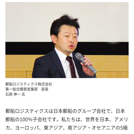
郵船ロジスティクス株式会社
第一総合開発営業部 部長
石原 伸一 氏
郵船ロジスティクスは日本郵船のグループ会社で、日本
郵船の100％子会社です。私たちは、世界を日本、アメリ
カ、ヨーロッパ、東アジア、南アジア・オセアニアの5極