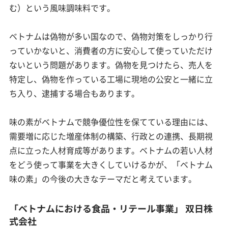
む）という風味調味料です。
ベトナムは偽物が多い国なので、偽物対策をしっかり行
っていかないと、消費者の方に安心して使っていただけ
ないという問題があります。偽物を見つけたら、売人を
特定し、偽物を作っている工場に現地の公安と一緒に立
ち入り、逮捕する場合もあります。
味の素がベトナムで競争優位性を保てている理由には、
需要増に応じた増産体制の構築、行政との連携、長期視
点に立った人材育成等があります。ベトナムの若い人材
をどう使って事業を大きくしていけるかが、「ベトナム
味の素」の今後の大きなテーマだと考えています。
「ベトナムにおける食品・リテール事業」 双日株
式会社