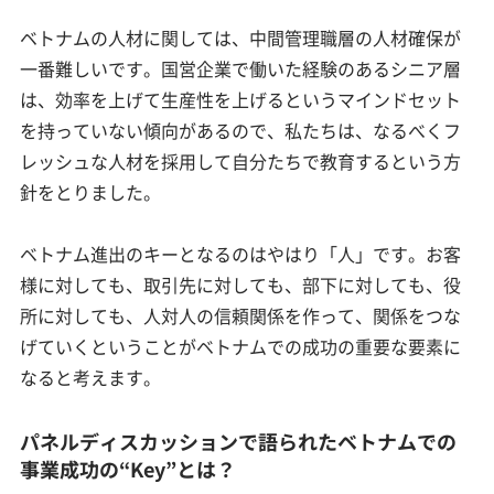
ベトナムの人材に関しては、中間管理職層の人材確保が
一番難しいです。国営企業で働いた経験のあるシニア層
は、効率を上げて生産性を上げるというマインドセット
を持っていない傾向があるので、私たちは、なるべくフ
レッシュな人材を採用して自分たちで教育するという方
針をとりました。
ベトナム進出のキーとなるのはやはり「人」です。お客
様に対しても、取引先に対しても、部下に対しても、役
所に対しても、人対人の信頼関係を作って、関係をつな
げていくということがベトナムでの成功の重要な要素に
なると考えます。
パネルディスカッションで語られたベトナムでの
事業成功の“Key”とは？