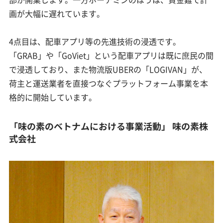
画が大幅に遅れています。
4点目は、配車アプリ等の先進技術の浸透です。
「GRAB」や「GoViet」という配車アプリは既に庶民の間
で浸透しており、また物流版UBERの「LOGIVAN」が、
荷主と運送業者を直接つなぐプラットフォーム事業を本
格的に開始しています。
「味の素のベトナムにおける事業活動」 味の素株
式会社