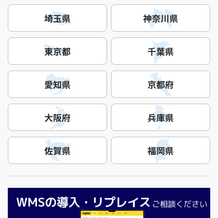
埼玉県
神奈川県
東京都
千葉県
愛知県
京都府
大阪府
兵庫県
佐賀県
福岡県