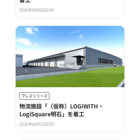
2026年08月06日(木)
プレスリリース
物流施設「（仮称）LOGIWITH・
LogiSquare明石」を着工
2026年06月15日(月)