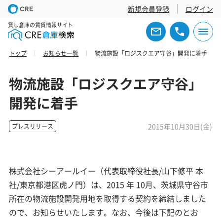
新規会員登録
ログイン
貸し倉庫の賃貸情報サイト
トップ
お知らせ一覧
物流施設「ロジスクエア守谷」開発に着手
物流施設「ロジスクエア守谷」
開発に着手
2015年10月30日(金)
プレスリリース
株式会社シーアールイー（代表取締役社長/山下修平 本
社/東京都港区虎ノ門）は、2015 年 10月、茨城県守谷市
所在の物流施設開発用地を取得する契約を締結しました
ので、お知らせいたします。なお、今後は下記のとお