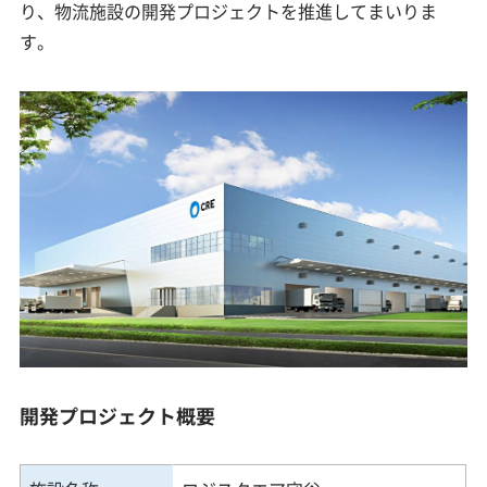
り、物流施設の開発プロジェクトを推進してまいりま
す。
開発プロジェクト概要