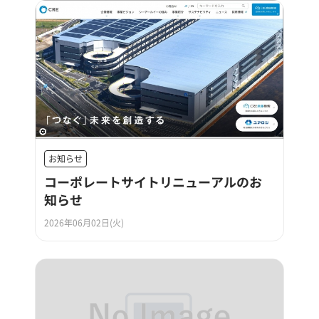
お知らせ
コーポレートサイトリニューアルのお
知らせ
2026年06月02日(火)