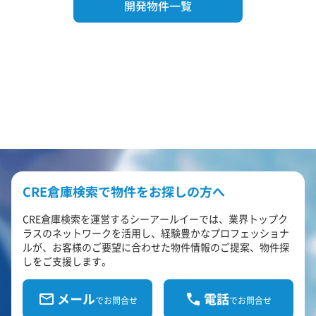
開発物件一覧
CRE倉庫検索で物件をお探しの方へ
CRE倉庫検索を運営するシーアールイーでは、業界トップク
ラスのネットワークを活用し、経験豊かなプロフェッショナ
ルが、お客様のご要望に合わせた物件情報のご提案、物件探
しをご支援します。
メール
電話
でお問合せ
でお問合せ