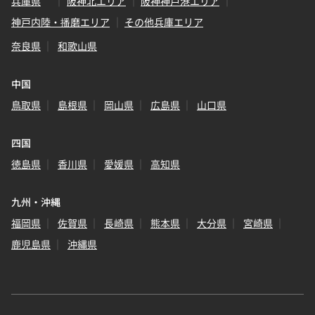
兵庫県
阪神北エリア
阪神神戸港エリア
神戸内陸・播磨エリア
その他兵庫エリア
奈良県
和歌山県
中国
鳥取県
島根県
岡山県
広島県
山口県
四国
徳島県
香川県
愛媛県
高知県
九州・沖縄
福岡県
佐賀県
長崎県
熊本県
大分県
宮崎県
鹿児島県
沖縄県