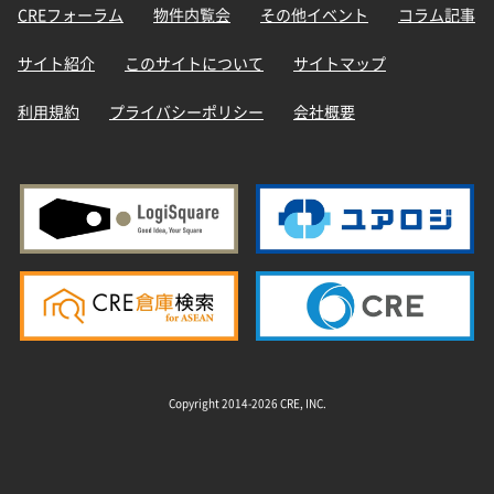
CREフォーラム
物件内覧会
その他イベント
コラム記事
サイト紹介
このサイトについて
サイトマップ
利用規約
プライバシーポリシー
会社概要
Copyright 2014-2026 CRE, INC.