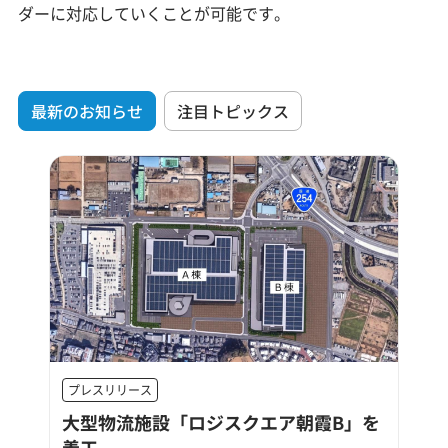
ダーに対応していくことが可能です。
最新のお知らせ
注目トピックス
プレスリリース
大型物流施設「ロジスクエア朝霞B」を
着工