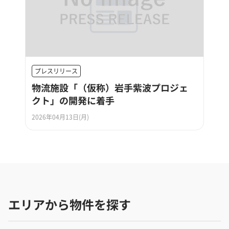
プレスリリース
物流施設「（仮称）岩手紫波プロジェ
クト」の開発に着手
2026年04月13日(月)
エリアから物件を探す