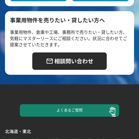
事業用物件を売りたい・貸したい方へ
事業用物件、倉庫や工場、事務所で売りたい・貸したい方、
気軽にマスターリースにご相談ください。状況に合わせてご
提案させていただきます。
相談問い合わせ
よくある
ご質問
北海道・東北