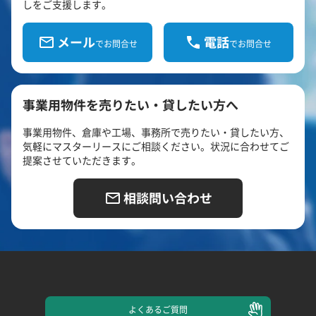
しをご支援します。
メール
電話
でお問合せ
でお問合せ
事業用物件を売りたい・貸したい方へ
事業用物件、倉庫や工場、事務所で売りたい・貸したい方、
気軽にマスターリースにご相談ください。状況に合わせてご
提案させていただきます。
相談問い合わせ
よくある
ご質問