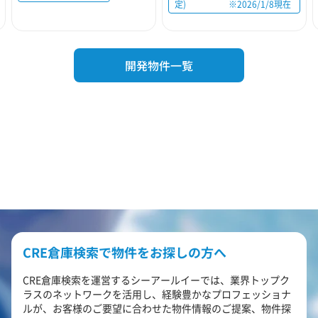
定) ※2026/1/8現在
開発物件一覧
CRE倉庫検索で物件をお探しの方へ
CRE倉庫検索を運営するシーアールイーでは、業界トップク
ラスのネットワークを活用し、経験豊かなプロフェッショナ
ルが、お客様のご要望に合わせた物件情報のご提案、物件探