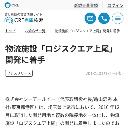
新規会員登録
ログイン
貸し倉庫の賃貸情報サイト
トップ
お知らせ一覧
物流施設「ロジスクエア上尾」開発に着手
物流施設「ロジスクエア上尾」
開発に着手
2018年01月31日(水)
プレスリリース
株式会社シーアールイー（代表取締役社長/亀山忠秀 本
社/東京都港区）は、埼玉県上尾市において、2016 年12
月に取得した開発用地と複数の隣接地を一体化し、物流
施設「ロジスクエア上尾」の開発に着手しましたのでお