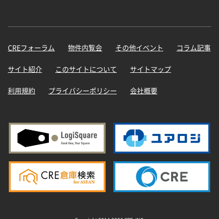
CREフォーラム
物件内覧会
その他イベント
コラム記事
サイト紹介
このサイトについて
サイトマップ
利用規約
プライバシーポリシー
会社概要