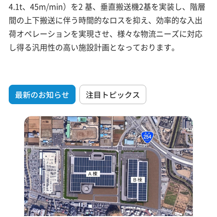
4.1t、45m/min）を2 基、垂直搬送機2基を実装し、階層
間の上下搬送に伴う時間的なロスを抑え、効率的な入出
荷オペレーションを実現させ、様々な物流ニーズに対応
し得る汎用性の高い施設計画となっております。
最新のお知らせ
注目トピックス