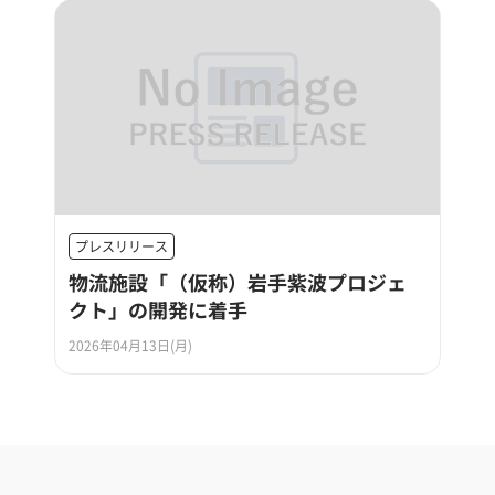
プレスリリース
物流施設「（仮称）岩手紫波プロジェ
クト」の開発に着手
2026年04月13日(月)