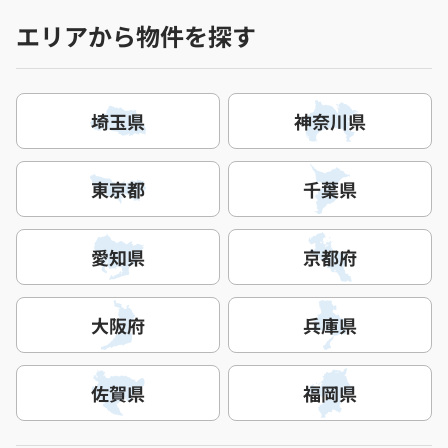
エリアから物件を探す
埼玉県
神奈川県
東京都
千葉県
愛知県
京都府
大阪府
兵庫県
佐賀県
福岡県