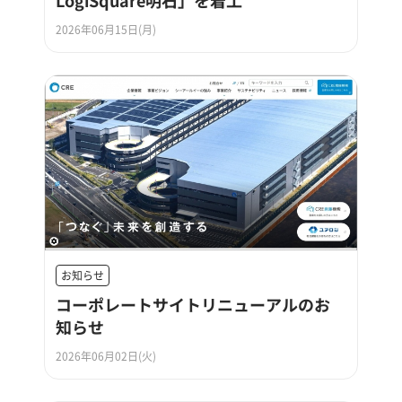
2026年06月15日(月)
お知らせ
コーポレートサイトリニューアルのお
知らせ
2026年06月02日(火)