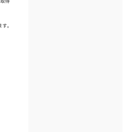
の取得
ます。