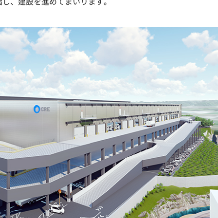
目指し、建設を進めてまいります。