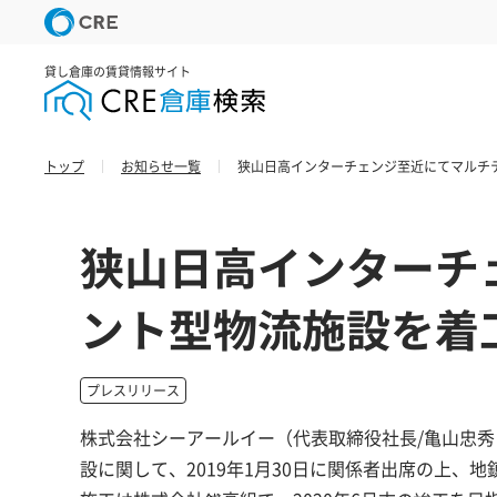
貸し倉庫の賃貸情報サイト
トップ
お知らせ一覧
狭山日高インターチェンジ至近にてマルチ
狭山日高インターチ
ント型物流施設を着
プレスリリース
株式会社シーアールイー（代表取締役社長/亀山忠秀
設に関して、2019年1月30日に関係者出席の上