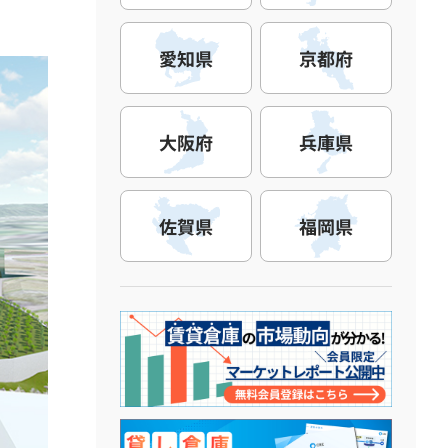
愛知県
京都府
大阪府
兵庫県
佐賀県
福岡県