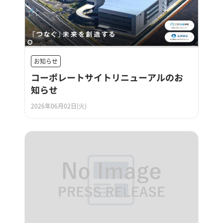
お知らせ
コーポレートサイトリニューアルのお
知らせ
2026年06月02日(火)