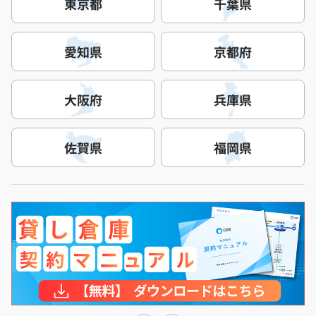
東京都
千葉県
愛知県
京都府
大阪府
兵庫県
佐賀県
福岡県