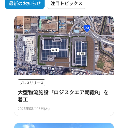
最新のお知らせ
注目トピックス
プレスリリース
大型物流施設「ロジスクエア朝霞B」を
着工
2026年08月06日(木)