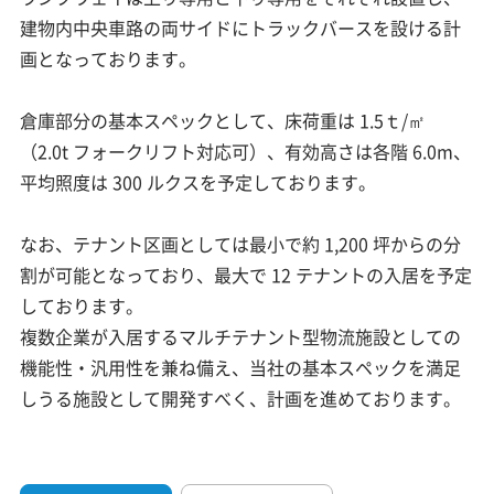
建物内中央車路の両サイドにトラックバースを設ける計
画となっております。
倉庫部分の基本スペックとして、床荷重は 1.5ｔ/㎡
（2.0t フォークリフト対応可）、有効高さは各階 6.0m、
平均照度は 300 ルクスを予定しております。
なお、テナント区画としては最小で約 1,200 坪からの分
割が可能となっており、最大で 12 テナントの入居を予定
しております。
複数企業が入居するマルチテナント型物流施設としての
機能性・汎用性を兼ね備え、当社の基本スペックを満足
しうる施設として開発すべく、計画を進めております。