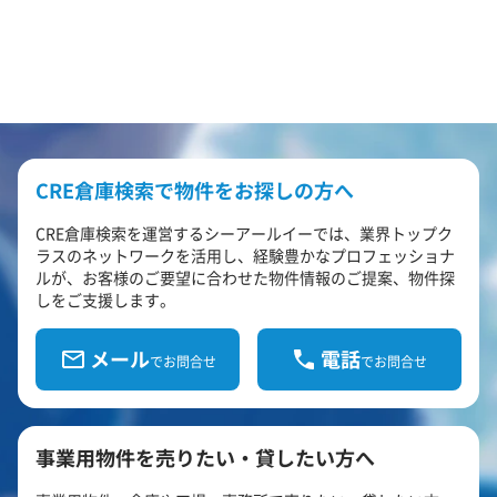
CRE倉庫検索で物件をお探しの方へ
CRE倉庫検索を運営するシーアールイーでは、業界トップク
ラスのネットワークを活用し、経験豊かなプロフェッショナ
ルが、お客様のご要望に合わせた物件情報のご提案、物件探
しをご支援します。
メール
電話
でお問合せ
でお問合せ
事業用物件を売りたい・貸したい方へ