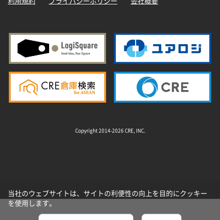
利用規約
プライバシーポリシー
会社概要
Copyright 2014-2026 CRE, INC.
当社のウェブサイトは、サイトの利便性の向上を目的にクッキー
を使用します。