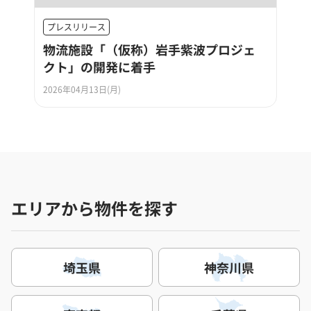
プレスリリース
物流施設「（仮称）岩手紫波プロジェ
クト」の開発に着手
2026年04月13日(月)
エリアから物件を探す
埼玉県
神奈川県