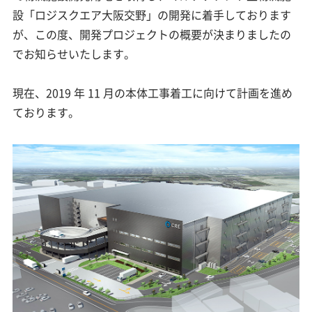
設「ロジスクエア大阪交野」の開発に着手しております
が、この度、開発プロジェクトの概要が決まりましたの
でお知らせいたします。
現在、2019 年 11 月の本体工事着工に向けて計画を進め
ております。