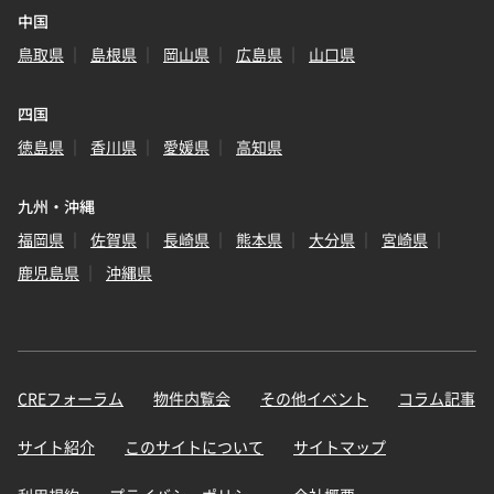
中国
鳥取県
島根県
岡山県
広島県
山口県
四国
徳島県
香川県
愛媛県
高知県
九州・沖縄
福岡県
佐賀県
長崎県
熊本県
大分県
宮崎県
鹿児島県
沖縄県
CREフォーラム
物件内覧会
その他イベント
コラム記事
サイト紹介
このサイトについて
サイトマップ