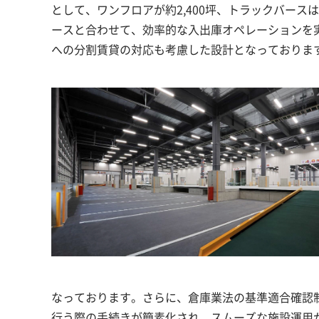
として、ワンフロアが約2,400坪、トラックバース
ースと合わせて、効率的な入出庫オペレーションを
への分割賃貸の対応も考慮した設計となっておりま
なっております。さらに、倉庫業法の基準適合確認制
行う際の手続きが簡素化され、スムーズな施設運用