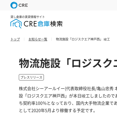
貸し倉庫の賃貸情報サイト
トップ
お知らせ一覧
物流施設「ロジスクエア神戸西」 竣工
物流施設「ロジスク
プレスリリース
株式会社シーアールイー(代表取締役社長/亀山忠秀
設「ロジスクエア神戸西」が本日竣工しましたので
ち契約率100％となっており、国内大手物流企業である日本梱包
として2020年5月より稼働する予定です。