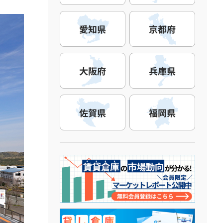
愛知県
京都府
大阪府
兵庫県
佐賀県
福岡県