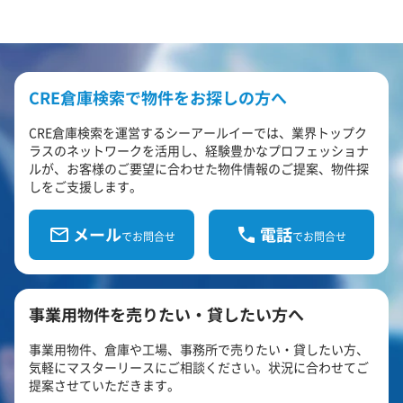
CRE倉庫検索で物件をお探しの方へ
CRE倉庫検索を運営するシーアールイーでは、業界トップク
ラスのネットワークを活用し、経験豊かなプロフェッショナ
ルが、お客様のご要望に合わせた物件情報のご提案、物件探
しをご支援します。
メール
電話
でお問合せ
でお問合せ
事業用物件を売りたい・貸したい方へ
事業用物件、倉庫や工場、事務所で売りたい・貸したい方、
気軽にマスターリースにご相談ください。状況に合わせてご
提案させていただきます。