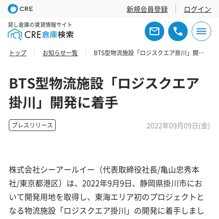
新規会員登録
ログイン
貸し倉庫の賃貸情報サイト
トップ
お知らせ一覧
BTS型物流施設「ロジスクエア掛川」開発に着手
BTS型物流施設「ロジスクエア
掛川」開発に着手
2022年09月09日(金)
プレスリリース
株式会社シーアールイー（代表取締役社長/亀山忠秀本
社/東京都港区）は、2022年9月9日、静岡県掛川市にお
いて開発用地を取得し、東海エリア初のプロジェクトと
なる物流施設「ロジスクエア掛川」の開発に着手しまし