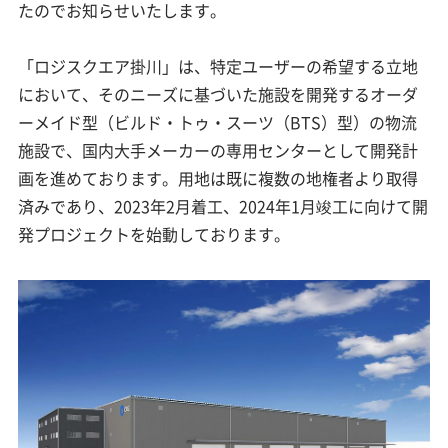
たのでお知らせいたします。
「ロジスクエア掛川」は、特定ユーザーの希望する立地
において、そのニーズに基づいた施設を開発するオーダ
ーメイド型（ビルド・トゥ・スーツ（BTS）型）の物流
施設で、国内大手メーカーの専用センターとして開発計
画を進めております。用地は既に複数の地権者より取得
済みであり、2023年2月着工、2024年1月竣工に向けて開
発プロジェクトを始動しております。