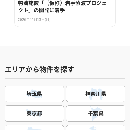
物流施設「（仮称）岩手紫波プロジェ
クト」の開発に着手
2026年04月13日(月)
エリアから物件を探す
埼玉県
神奈川県
東京都
千葉県