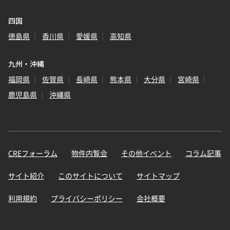
四国
徳島県
香川県
愛媛県
高知県
九州・沖縄
福岡県
佐賀県
長崎県
熊本県
大分県
宮崎県
鹿児島県
沖縄県
CREフォーラム
物件内覧会
その他イベント
コラム記事
サイト紹介
このサイトについて
サイトマップ
利用規約
プライバシーポリシー
会社概要