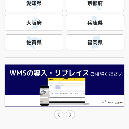
愛知県
京都府
大阪府
兵庫県
佐賀県
福岡県