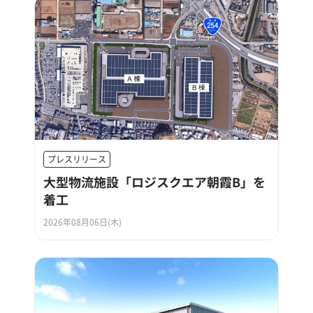
プレスリリース
大型物流施設「ロジスクエア朝霞B」を
着工
2026年08月06日(木)