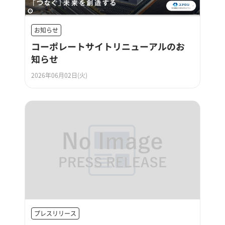
お知らせ
コーポレートサイトリニューアルのお
知らせ
2026年06月02日(火)
プレスリリース