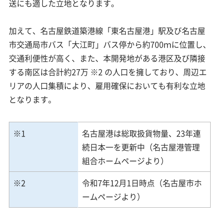
送にも適した立地となります。
加えて、名古屋鉄道築港線「東名古屋港」駅及び名古屋
市交通局市バス「大江町」バス停から約700ｍに位置し、
交通利便性が高く、また、本開発地がある港区及び隣接
する南区は合計約27万 ※2 の人口を擁しており、周辺エ
リアの人口集積により、雇用確保においても有利な立地
となります。
※1
名古屋港は総取扱貨物量、23年連
続日本一を更新中（名古屋港管理
組合ホームページより）
※2
令和7年12月1日時点（名古屋市ホ
ームページより）