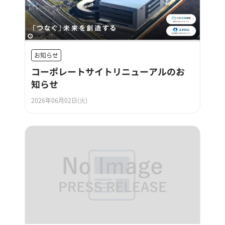
お知らせ
コーポレートサイトリニューアルのお
知らせ
2026年06月02日(火)