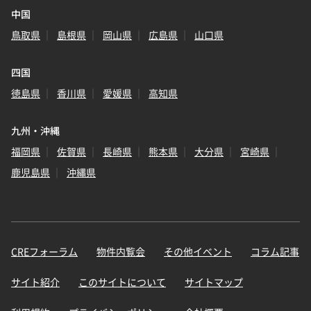
中国
鳥取県
島根県
岡山県
広島県
山口県
四国
徳島県
香川県
愛媛県
高知県
九州・沖縄
福岡県
佐賀県
長崎県
熊本県
大分県
宮崎県
鹿児島県
沖縄県
CREフォーラム
物件内覧会
その他イベント
コラム記事
サイト紹介
このサイトについて
サイトマップ