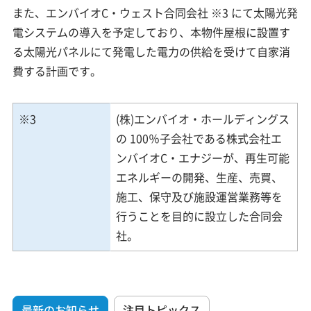
また、エンバイオC・ウェスト合同会社 ※3 にて太陽光発
電システムの導入を予定しており、本物件屋根に設置す
る太陽光パネルにて発電した電力の供給を受けて自家消
費する計画です。
※3
(株)エンバイオ・ホールディングス
の 100％子会社である株式会社エ
ンバイオC・エナジーが、再生可能
エネルギーの開発、生産、売買、
施工、保守及び施設運営業務等を
行うことを目的に設立した合同会
社。
最新のお知らせ
注目トピックス