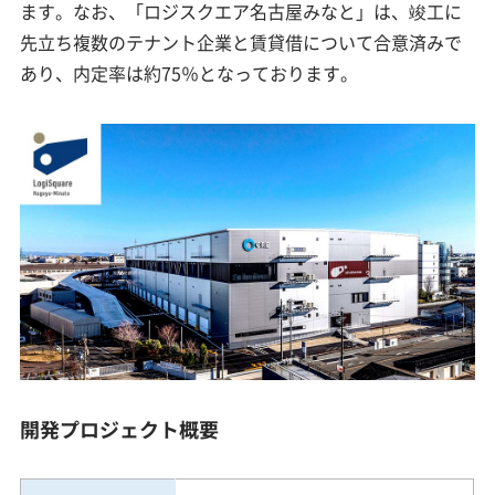
ます。なお、「ロジスクエア名古屋みなと」は、竣工に
先立ち複数のテナント企業と賃貸借について合意済みで
あり、内定率は約75％となっております。
開発プロジェクト概要