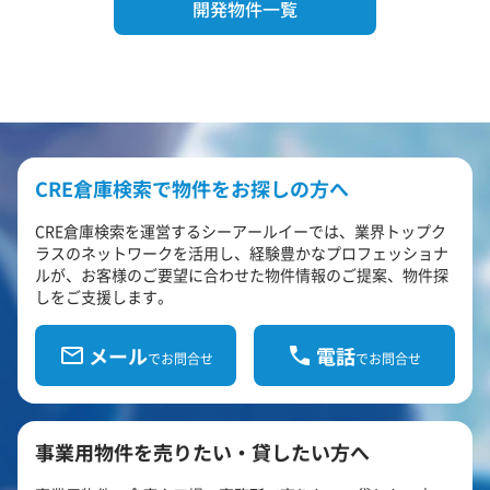
開発物件一覧
CRE倉庫検索で物件をお探しの方へ
CRE倉庫検索を運営するシーアールイーでは、業界トップク
ラスのネットワークを活用し、経験豊かなプロフェッショナ
ルが、お客様のご要望に合わせた物件情報のご提案、物件探
しをご支援します。
メール
電話
でお問合せ
でお問合せ
事業用物件を売りたい・貸したい方へ