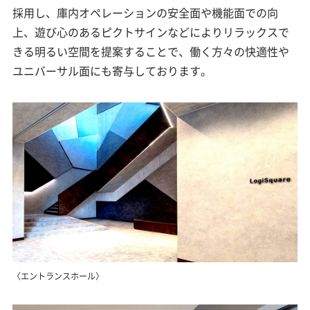
採用し、庫内オペレーションの安全面や機能面での向
上、遊び心のあるピクトサインなどによりリラックスで
きる明るい空間を提案することで、働く方々の快適性や
ユニバーサル面にも寄与しております。
〈エントランスホール〉