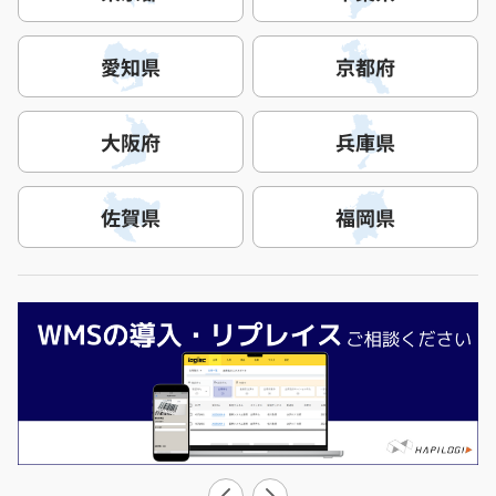
愛知県
京都府
大阪府
兵庫県
佐賀県
福岡県