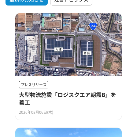
プレスリリース
大型物流施設「ロジスクエア朝霞B」を
着工
2026年08月06日(木)