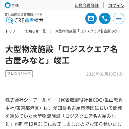
新規会員登録
ログイン
貸し倉庫の賃貸情報サイト
トップ
お知らせ一覧
大型物流施設「ロジスクエア名古屋みなと」竣工
大型物流施設「ロジスクエア名
古屋みなと」竣工
2026年01月13日(火)
プレスリリース
株式会社シーアールイー（代表取締役社長COO/亀山忠秀
本社/東京都港区）は、愛知県名古屋市港区において開発
を進めていた大型物流施設「ロジスクエア名古屋みな
と」が昨年12月31日に竣工しましたのでお知らせいたし