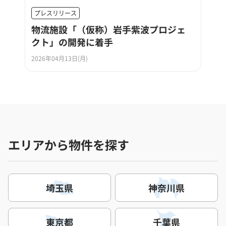
プレスリリース
物流施設「（仮称）岩手紫波プロジェ
クト」の開発に着手
2026年04月13日(月)
エリアから物件を探す
埼玉県
神奈川県
東京都
千葉県