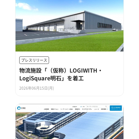
プレスリリース
物流施設「（仮称）LOGIWITH・
LogiSquare明石」を着工
2026年06月15日(月)