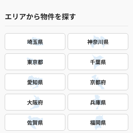
エリアから物件を探す
埼玉県
神奈川県
東京都
千葉県
愛知県
京都府
大阪府
兵庫県
佐賀県
福岡県