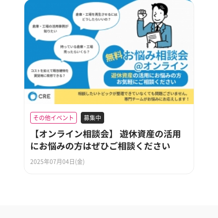
その他イベント
募集中
【オンライン相談会】 遊休資産の活用
にお悩みの方はぜひご相談ください
2025年07月04日(金)