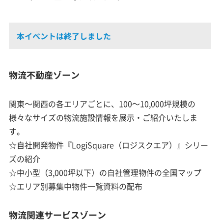
本イベントは終了しました
物流不動産ゾーン
関東～関西の各エリアごとに、100～10,000坪規模の
様々なサイズの物流施設情報を展示・ご紹介いたしま
す。
☆自社開発物件『LogiSquare（ロジスクエア）』シリー
ズの紹介
☆中小型（3,000坪以下）の自社管理物件の全国マップ
☆エリア別募集中物件一覧資料の配布
物流関連サービスゾーン