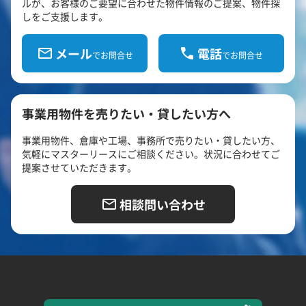
ルが、お客様のご要望に合わせた物件情報のご提案、物件探
しをご支援します。
メール
電話
でお問合せ
でお問合せ
事業用物件を売りたい・貸したい方へ
事業用物件、倉庫や工場、事務所で売りたい・貸したい方、
気軽にマスターリースにご相談ください。状況に合わせてご
提案させていただきます。
相談問い合わせ