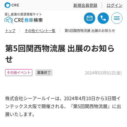
新規会員登録
ログイン
貸し倉庫の賃貸情報サイト
トップ
その他イベント一覧
第5回関西物流展 出展のお知らせ
第5回関西物流展 出展のお知ら
せ
2024年03月01日(金)
その他イベント
募集終了
株式会社シーアールイーは、2024年4月10日から3日間イ
ンテックス大阪で開催される、『第5回関西物流展』に出
展いたします。