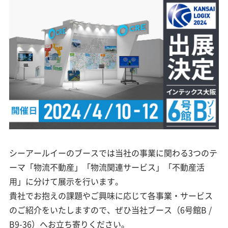
シーアールイーのブースでは当社の事業に関わる3つのテ
ーマ「物流不動産」「物流関連サービス」「不動産活
用」に分けて展示を行います。
貴社でお抱えの課題やご興味に応じて各事業・サービス
のご紹介をいたしますので、ぜひ当社ブース（6号館B /
B9-36）へお立ち寄りください。