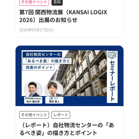
その他イベント
告知
第7回 関西物流展（KANSAI LOGIX
2026）出展のお知らせ
2026年03月17日(火)
その他イベント
レポート
（レポート）自社物流センターの「あ
るべき姿」の描き方とポイント