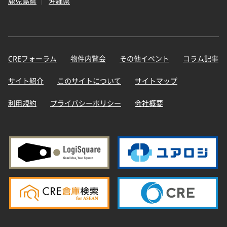
鹿児島県
沖縄県
CREフォーラム
物件内覧会
その他イベント
コラム記事
サイト紹介
このサイトについて
サイトマップ
利用規約
プライバシーポリシー
会社概要