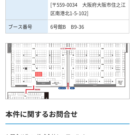
[〒559-0034 大阪府大阪市住之江
区南港北1-5-102]
ブース番号
6号館B B9-36
本件に関するお問合せ