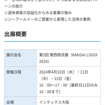
ーンの紹介
☆遊休資産の収益化からみる倉庫の強み
☆シーアールイーのご提案から実現した活用の事例
出展概要
展示会名
第5回 関西物流展（KANSAI LOGIX
2024）
開催日程
2024年4月10日（水）・11日
（木）・12日（金）
10：00～17：00［最終日12日のみ
16：00まで］
会場
インテックス大阪