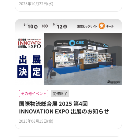
2025年10月22日(水)
その他イベント
開催終了
国際物流総合展 2025 第4回
INNOVATION EXPO 出展のお知らせ
2025年08月15日(金)