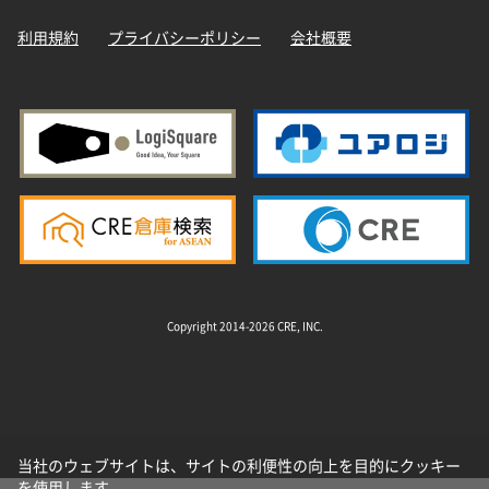
利用規約
プライバシーポリシー
会社概要
Copyright 2014-2026 CRE, INC.
当社のウェブサイトは、サイトの利便性の向上を目的にクッキー
を使用します。