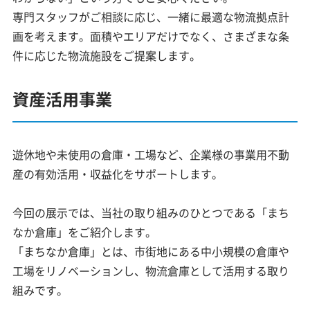
専門スタッフがご相談に応じ、一緒に最適な物流拠点計
画を考えます。面積やエリアだけでなく、さまざまな条
件に応じた物流施設をご提案します。
資産活用事業
遊休地や未使用の倉庫・工場など、企業様の事業用不動
産の有効活用・収益化をサポートします。
今回の展示では、当社の取り組みのひとつである「まち
なか倉庫」をご紹介します。
「まちなか倉庫」とは、市街地にある中小規模の倉庫や
工場をリノベーションし、物流倉庫として活用する取り
組みです。