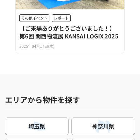
その他イベント
レポート
【ご来場ありがとうございました！】
第6回 関西物流展 KANSAI LOGIX 2025
2025年04月17日(木)
エリアから物件を探す
埼玉県
神奈川県