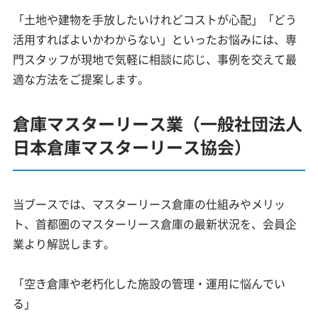
「土地や建物を手放したいけれどコストが心配」「どう
活用すればよいかわからない」といったお悩みには、専
門スタッフが現地で気軽に相談に応じ、事例を交えて最
適な方法をご提案します。
倉庫マスターリース業（一般社団法人
日本倉庫マスターリース協会）
当ブースでは、マスターリース倉庫の仕組みやメリッ
ト、首都圏のマスターリース倉庫の最新状況を、会員企
業より解説します。
「空き倉庫や老朽化した施設の管理・運用に悩んでい
る」