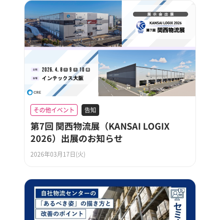
その他イベント
告知
第7回 関西物流展（KANSAI LOGIX
2026）出展のお知らせ
2026年03月17日(火)