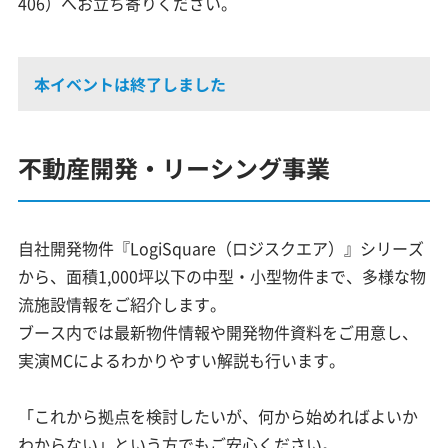
406）へお立ち寄りください。
本イベントは終了しました
不動産開発・リーシング事業
自社開発物件『LogiSquare（ロジスクエア）』シリーズ
から、面積1,000坪以下の中型・小型物件まで、多様な物
流施設情報をご紹介します。
ブース内では最新物件情報や開発物件資料をご用意し、
実演MCによるわかりやすい解説も行います。
「これから拠点を検討したいが、何から始めればよいか
わからない」という方でもご安心ください。