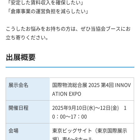
「安定した賃料収入を確保したい」
「倉庫事業の運営負担を減らしたい」
こうしたお悩みをお持ちの方は、ぜひ当協会ブースにお
立ち寄りください。
出展概要
展示会名
国際物流総合展 2025 第4回 INNOV
ATION EXPO
開催日程
2025年9月10日(水)～12日(金) 1
0：00～17：00
会場
東京ビッグサイト（東京国際展示
場）東4～8ホール