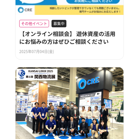
その他イベント
募集中
【オンライン相談会】 遊休資産の活用
にお悩みの方はぜひご相談ください
2025年07月04日(金)