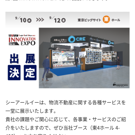
シーアールイーは、物流不動産に関する各種サービスを
一堂に展示いたします。
貴社の課題やご関心に応じて、各事業・サービスのご紹
介をいたしますので、ぜひ当社ブース（東4ホール 4-