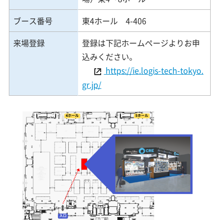
ブース番号
東4ホール 4-406
来場登録
登録は下記ホームページよりお申
込みください。
https://ie.logis-tech-tokyo.
gr.jp/