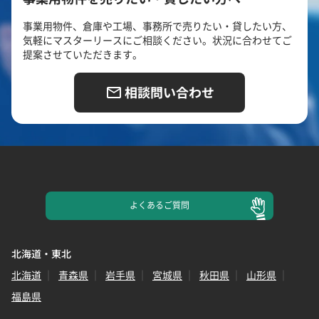
事業用物件、倉庫や工場、事務所で売りたい・貸したい方、
気軽にマスターリースにご相談ください。状況に合わせてご
提案させていただきます。
相談問い合わせ
よくある
ご質問
北海道・東北
北海道
青森県
岩手県
宮城県
秋田県
山形県
福島県