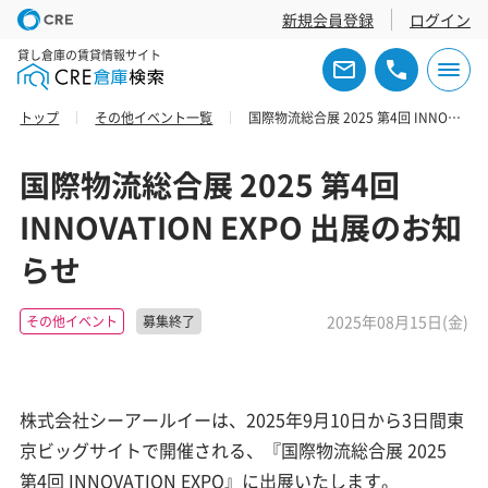
新規会員登録
ログイン
貸し倉庫の賃貸情報サイト
トップ
その他イベント一覧
国際物流総合展 2025 第4回 INNOVATION EXPO 出展のお知らせ
国際物流総合展 2025 第4回
INNOVATION EXPO 出展のお知
らせ
2025年08月15日(金)
その他イベント
募集終了
株式会社シーアールイーは、2025年9月10日から3日間東
京ビッグサイトで開催される、『国際物流総合展 2025
第4回 INNOVATION EXPO』に出展いたします。