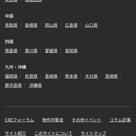
中国
鳥取県
島根県
岡山県
広島県
山口県
四国
徳島県
香川県
愛媛県
高知県
九州・沖縄
福岡県
佐賀県
長崎県
熊本県
大分県
宮崎県
鹿児島県
沖縄県
CREフォーラム
物件内覧会
その他イベント
コラム記事
サイト紹介
このサイトについて
サイトマップ