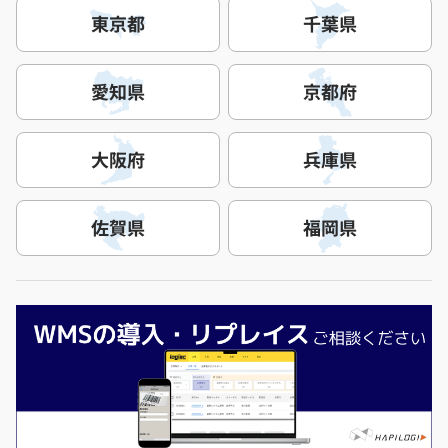
東京都
千葉県
愛知県
京都府
大阪府
兵庫県
佐賀県
福岡県