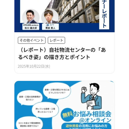
その他イベント
レポート
（レポート）自社物流センターの「あ
るべき姿」の描き方とポイント
2025年10月22日(水)