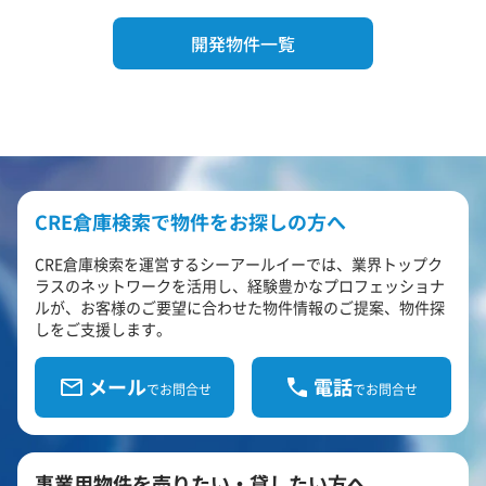
開発物件一覧
CRE倉庫検索で物件をお探しの方へ
CRE倉庫検索を運営するシーアールイーでは、業界トップク
ラスのネットワークを活用し、経験豊かなプロフェッショナ
ルが、お客様のご要望に合わせた物件情報のご提案、物件探
しをご支援します。
メール
電話
でお問合せ
でお問合せ
事業用物件を売りたい・貸したい方へ