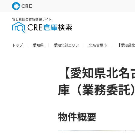
貸し倉庫の賃貸情報サイト
トップ
愛知県
愛知北部エリア
北名古屋市
【愛知県北
【愛知県北名
庫（業務委託
物件概要