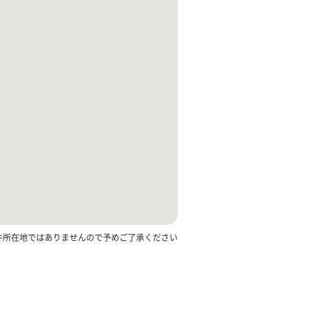
件所在地ではありませんので予めご了承ください