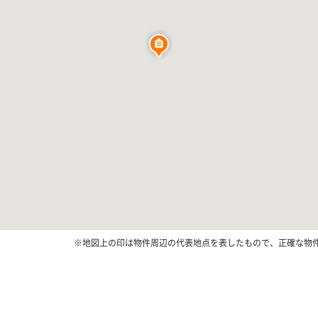
※地図上の印は物件周辺の代表地点を表したもので、正確な物