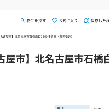
物件を探す
お気に入り
保存した
名古屋市】北名古屋市石橋白目1500坪倉庫（業務委託）
古屋市】北名古屋市石橋白
）
用途