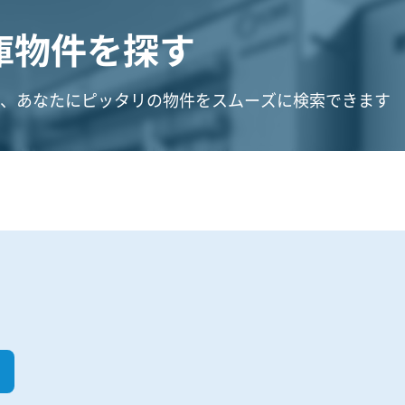
庫物件を探す
、あなたにピッタリの物件をスムーズに検索できます