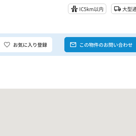
IC5km以内
大型
お気に入り登録
この物件のお問い合わせ