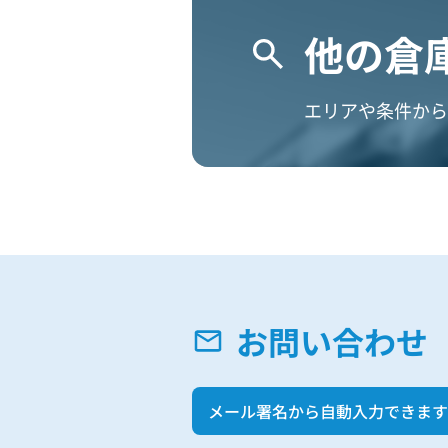
他の倉
エリアや条件から
お問い合わせ
メール署名から自動入力できます