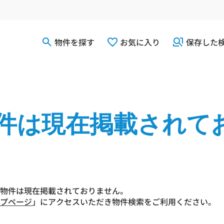
物件を探す
お気に入り
保存した
件は現在掲載されて
物件は現在掲載されておりません。
プページ
」にアクセスいただき物件検索をご利用ください。