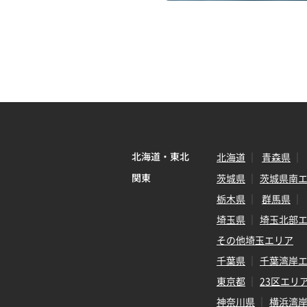
北海道・東北
北海道
青森県
関東
茨城県
茨城県南
栃木県
群馬県
埼玉県
埼玉北部
その他埼玉エリア
千葉県
千葉湾岸
東京都
23区エリ
神奈川県
横浜湾