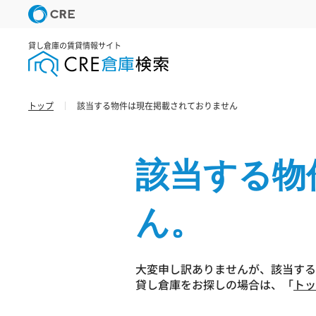
貸し倉庫の賃貸情報サイト
トップ
該当する物件は現在掲載されておりません
該当する物
ん。
大変申し訳ありませんが、該当する
貸し倉庫をお探しの場合は、「
トッ