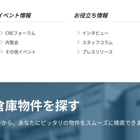
イベント情報
お役立ち情報
CREフォーラム
インタビュー
内覧会
スタッフコラム
その他イベント
プレスリリース
倉庫物件を探す
件から、あなたにピッタリの物件をスムーズに検索でき