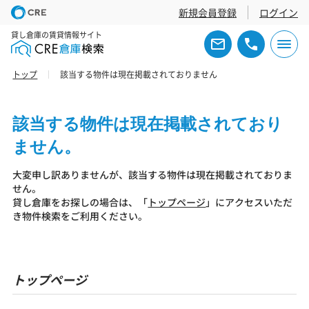
新規会員登録
ログイン
貸し倉庫の賃貸情報サイト
トップ
該当する物件は現在掲載されておりません
該当する物件は現在掲載されており
ません。
大変申し訳ありませんが、該当する物件は現在掲載されておりま
せん。
貸し倉庫をお探しの場合は、「
トップページ
」にアクセスいただ
き物件検索をご利用ください。
トップページ