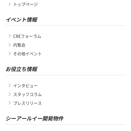
トップページ
イベント情報
CREフォーラム
内覧会
その他イベント
お役立ち情報
インタビュー
スタッフコラム
プレスリリース
シーアールイー開発物件