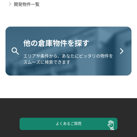
開発物件一覧
他の倉庫物件を探す
エリアや条件から、あなたにピッタリの物件を
スムーズに検索できます
よくある
ご質問