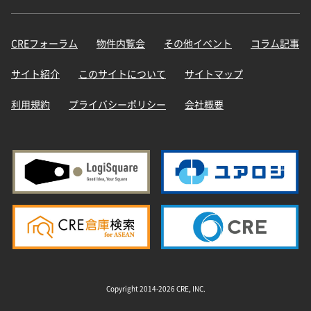
CREフォーラム
物件内覧会
その他イベント
コラム記事
サイト紹介
このサイトについて
サイトマップ
利用規約
プライバシーポリシー
会社概要
Copyright 2014-2026 CRE, INC.