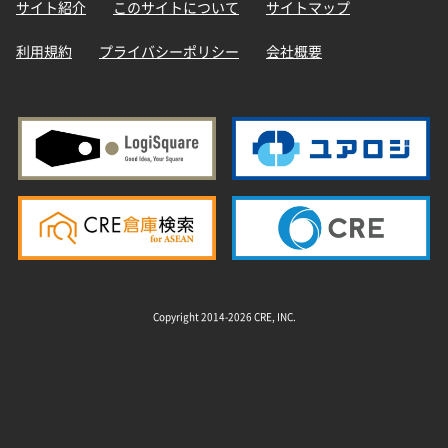
サイト紹介
このサイトについて
サイトマップ
利用規約
プライバシーポリシー
会社概要
Copyright 2014-2026 CRE, INC.