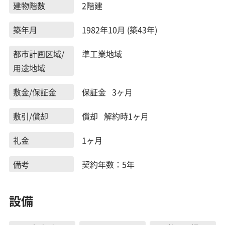
建物階数
2階建
築年月
1982年10月 (築43年)
都市計画区域/
準工業地域
用途地域
敷金/保証金
保証金 3ヶ月
敷引/償却
償却 解約時1ヶ月
礼金
1ヶ月
備考
契約年数：5年
設備