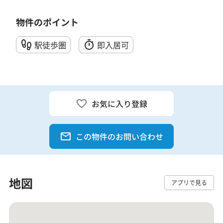
物件のポイント
駅徒歩圏
即入居可
お気に入り登録
この物件のお問い合わせ
地図
アプリで見る