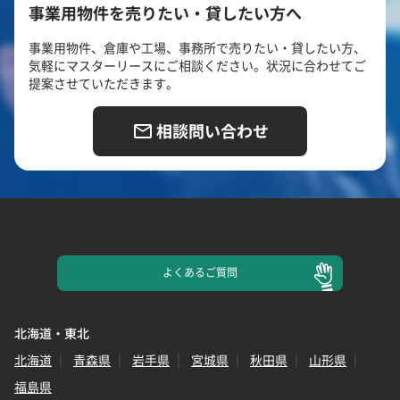
事業用物件を売りたい・貸したい方へ
事業用物件、倉庫や工場、事務所で売りたい・貸したい方、
気軽にマスターリースにご相談ください。状況に合わせてご
提案させていただきます。
相談問い合わせ
よくある
ご質問
北海道・東北
北海道
青森県
岩手県
宮城県
秋田県
山形県
福島県