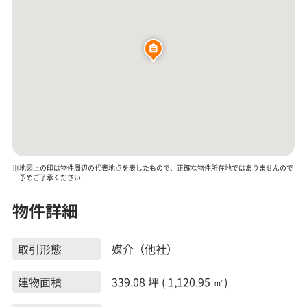
※地図上の印は物件周辺の代表地点を表したもので、正確な物件所在地ではありませんので
予めご了承ください
物件詳細
取引形態
媒介（他社）
建物面積
339.08 坪 ( 1,120.95 ㎡)