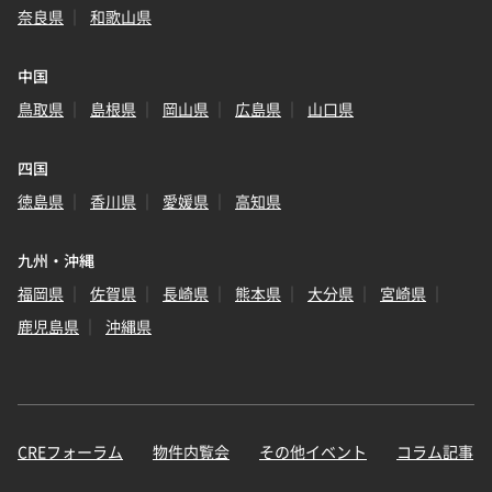
奈良県
和歌山県
中国
鳥取県
島根県
岡山県
広島県
山口県
四国
徳島県
香川県
愛媛県
高知県
九州・沖縄
福岡県
佐賀県
長崎県
熊本県
大分県
宮崎県
鹿児島県
沖縄県
CREフォーラム
物件内覧会
その他イベント
コラム記事