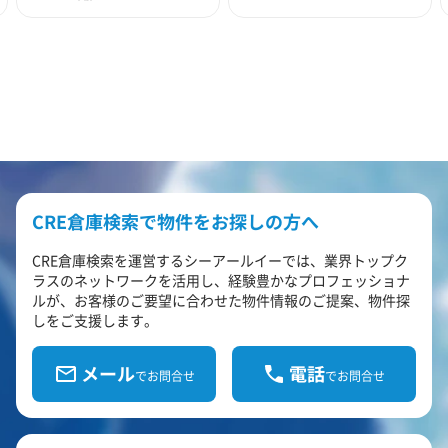
CRE倉庫検索で物件をお探しの方へ
CRE倉庫検索を運営するシーアールイーでは、業界トップク
ラスのネットワークを活用し、経験豊かなプロフェッショナ
ルが、お客様のご要望に合わせた物件情報のご提案、物件探
しをご支援します。
メール
電話
でお問合せ
でお問合せ