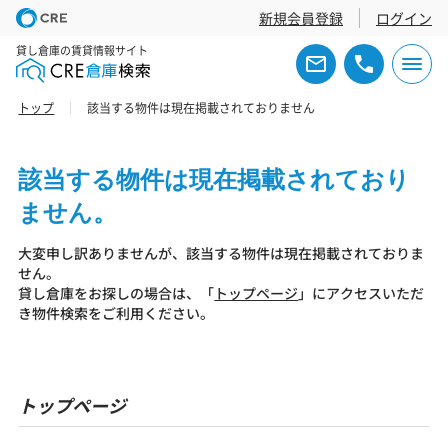
新規会員登録
ログイン
貸し倉庫の賃貸情報サイト
トップ
該当する物件は現在掲載されておりません
該当する物件は現在掲載されており
ません。
大変申し訳ありませんが、該当する物件は現在掲載されておりま
せん。
貸し倉庫をお探しの場合は、「
トップページ
」にアクセスいただ
き物件検索をご利用ください。
トップページ