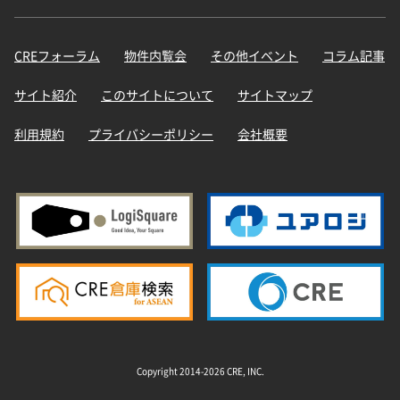
CREフォーラム
物件内覧会
その他イベント
コラム記事
サイト紹介
このサイトについて
サイトマップ
利用規約
プライバシーポリシー
会社概要
Copyright 2014-2026 CRE, INC.