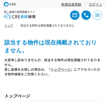
新規会員登録
ログイン
貸し倉庫の賃貸情報サイト
トップ
該当する物件は現在掲載されておりません
該当する物件は現在掲載されており
ません。
大変申し訳ありませんが、該当する物件は現在掲載されておりま
せん。
貸し倉庫をお探しの場合は、「
トップページ
」にアクセスいただ
き物件検索をご利用ください。
トップページ