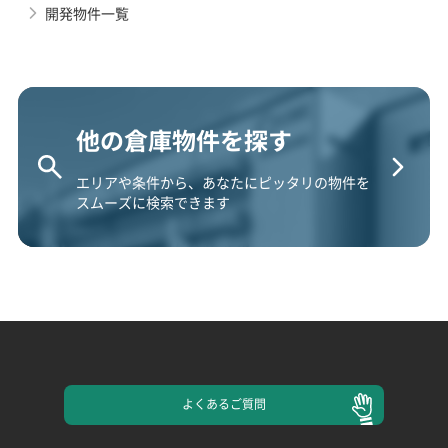
開発物件一覧
他の倉庫物件を探す
エリアや条件から、あなたにピッタリの物件を
スムーズに検索できます
よくある
ご質問