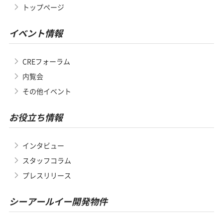
トップページ
イベント情報
CREフォーラム
内覧会
その他イベント
お役立ち情報
インタビュー
スタッフコラム
プレスリリース
シーアールイー開発物件