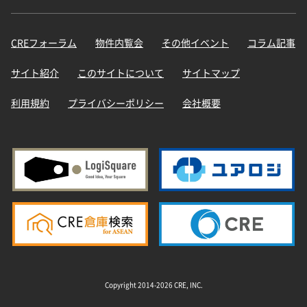
CREフォーラム
物件内覧会
その他イベント
コラム記事
サイト紹介
このサイトについて
サイトマップ
利用規約
プライバシーポリシー
会社概要
Copyright 2014-2026 CRE, INC.