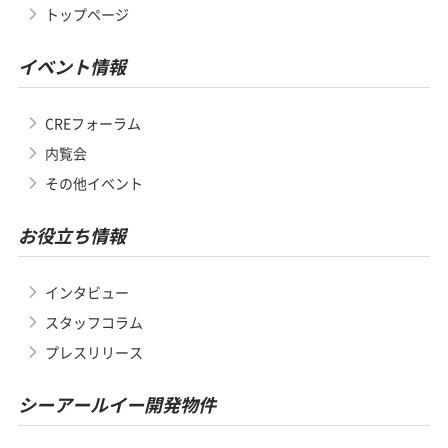
トップページ
イベント情報
CREフォーラム
内覧会
その他イベント
お役立ち情報
インタビュー
スタッフコラム
プレスリリース
シーアールイー開発物件