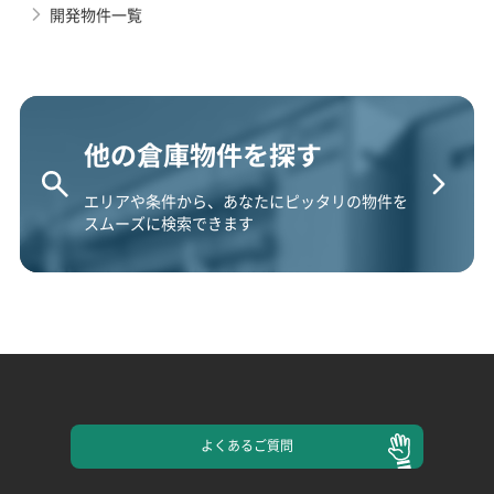
開発物件一覧
他の倉庫物件を探す
エリアや条件から、あなたにピッタリの物件を
スムーズに検索できます
よくある
ご質問