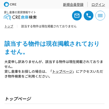
新規会員登録
ログイン
貸し倉庫の賃貸情報サイト
トップ
該当する物件は現在掲載されておりません
該当する物件は現在掲載されており
ません。
大変申し訳ありませんが、該当する物件は現在掲載されておりま
せん。
貸し倉庫をお探しの場合は、「
トップページ
」にアクセスいただ
き物件検索をご利用ください。
トップページ