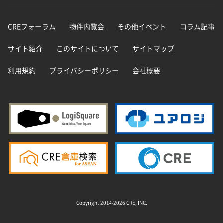
CREフォーラム
物件内覧会
その他イベント
コラム記事
サイト紹介
このサイトについて
サイトマップ
利用規約
プライバシーポリシー
会社概要
Copyright 2014-2026 CRE, INC.