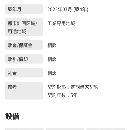
築年月
2022年07月 (築4年)
都市計画区域/
工業専用地域
用途地域
敷金/保証金
相談
敷引/償却
相談
礼金
相談
備考
契約形態：定期借家契約
契約年数：5年
設備