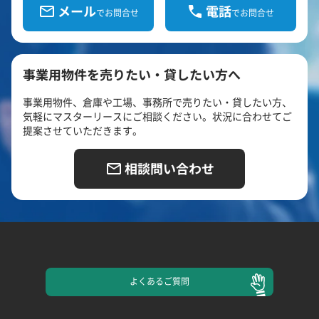
メール
電話
でお問合せ
でお問合せ
事業用物件を売りたい・貸したい方へ
事業用物件、倉庫や工場、事務所で売りたい・貸したい方、
気軽にマスターリースにご相談ください。状況に合わせてご
提案させていただきます。
相談問い合わせ
よくある
ご質問