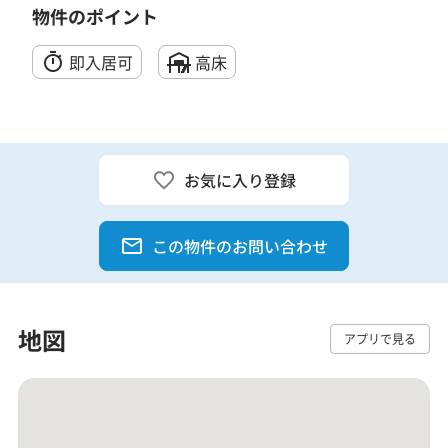
物件のポイント
即入居可
高床
お気に入り登録
この物件のお問い合わせ
地図
アプリで見る