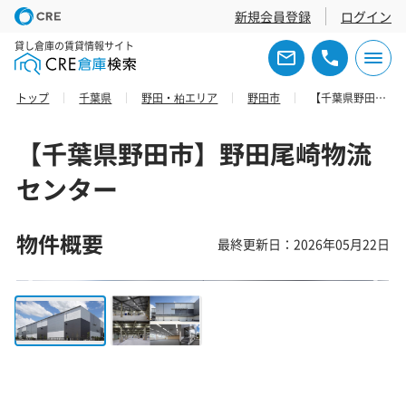
新規会員登録
ログイン
貸し倉庫の賃貸情報サイト
トップ
千葉県
野田・柏エリア
野田市
【千葉県野田市】野田尾崎物流センター
【千葉県野田市】野田尾崎物流
センター
物件概要
最終更新日：2026年05月22日