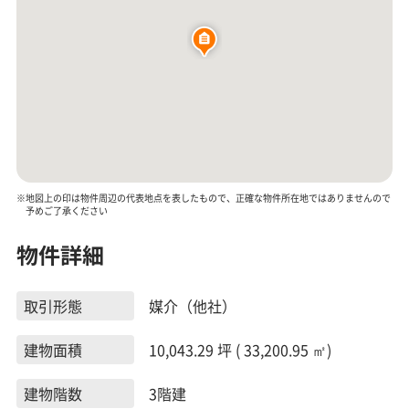
※地図上の印は物件周辺の代表地点を表したもので、正確な物件所在地ではありませんので
予めご了承ください
物件詳細
取引形態
媒介（他社）
建物面積
10,043.29 坪 ( 33,200.95 ㎡)
建物階数
3階建