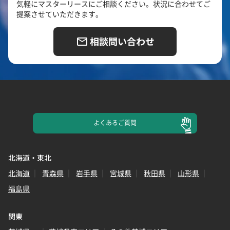
気軽にマスターリースにご相談ください。状況に合わせてご
提案させていただきます。
相談問い合わせ
よくある
ご質問
北海道・東北
北海道
青森県
岩手県
宮城県
秋田県
山形県
福島県
関東