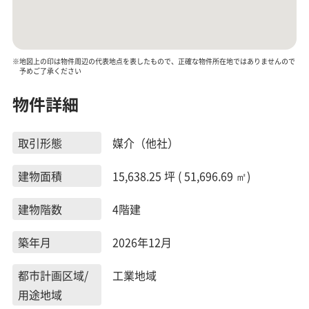
※地図上の印は物件周辺の代表地点を表したもので、正確な物件所在地ではありませんので
予めご了承ください
物件詳細
取引形態
媒介（他社）
建物面積
15,638.25 坪 ( 51,696.69 ㎡)
建物階数
4階建
築年月
2026年12月
都市計画区域/
工業地域
用途地域