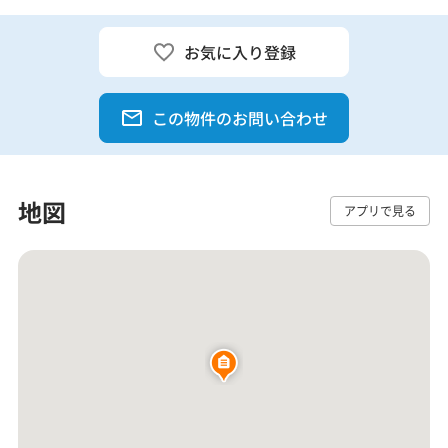
お気に入り登録
この物件のお問い合わせ
地図
アプリで見る