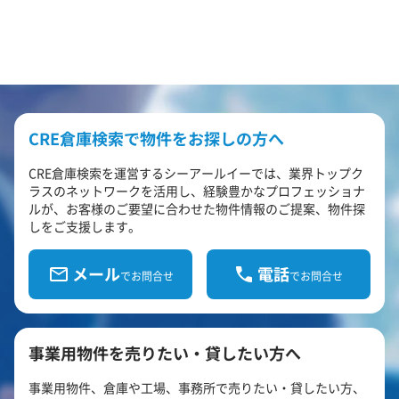
CRE倉庫検索で物件をお探しの方へ
CRE倉庫検索を運営するシーアールイーでは、業界トップク
ラスのネットワークを活用し、経験豊かなプロフェッショナ
ルが、お客様のご要望に合わせた物件情報のご提案、物件探
しをご支援します。
メール
電話
でお問合せ
でお問合せ
事業用物件を売りたい・貸したい方へ
事業用物件、倉庫や工場、事務所で売りたい・貸したい方、