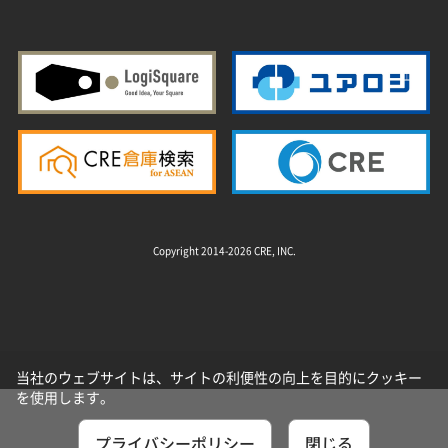
Copyright 2014-2026 CRE, INC.
当社のウェブサイトは、サイトの利便性の向上を目的にクッキー
を使用します。
プライバシーポリシー
閉じる