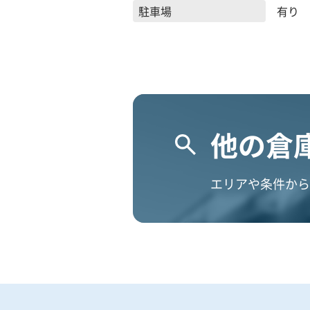
駐車場
有り 
他の倉
エリアや条件から