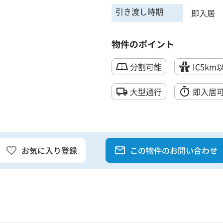
引き渡し時期
即入居
物件のポイント
分割可能
IC5km
大型通行
即入居
お気に入り登録
この物件のお問い合わせ