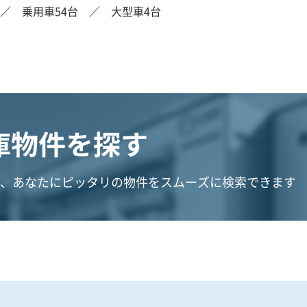
／ 乗用車54台 ／ 大型車4台
庫物件を探す
、あなたにピッタリの物件をスムーズに検索できます