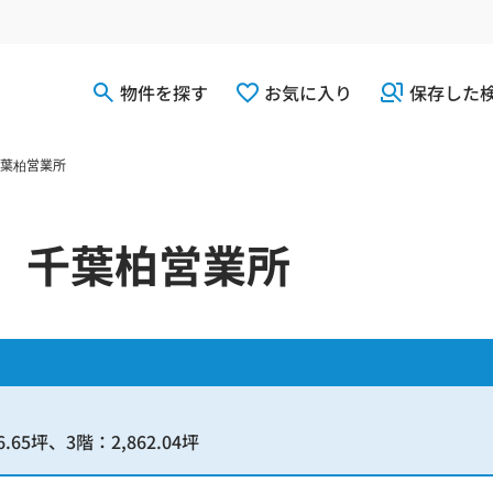
物件を探す
お気に入り
保存した
葉柏営業所
】千葉柏営業所
.65坪、3階：2,862.04坪