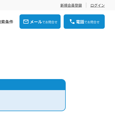
新規会員登録
ログイン
検索条件
メール
電話
でお問合せ
でお問合せ