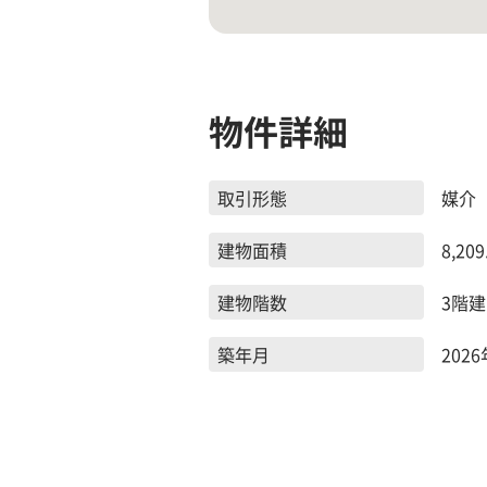
物件詳細
取引形態
媒介
建物面積
8,209
建物階数
3階建
築年月
202