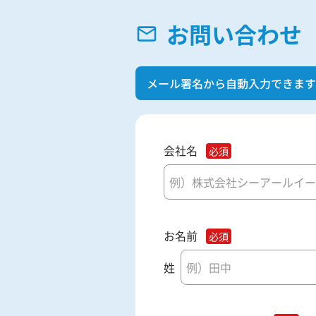
お問い合わせ
メール署名から自動入力できます
会社名
お名前
姓