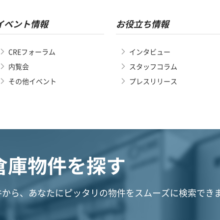
イベント情報
お役立ち情報
CREフォーラム
インタビュー
内覧会
スタッフコラム
その他イベント
プレスリリース
倉庫物件を探す
件から、あなたにピッタリの物件をスムーズに検索でき