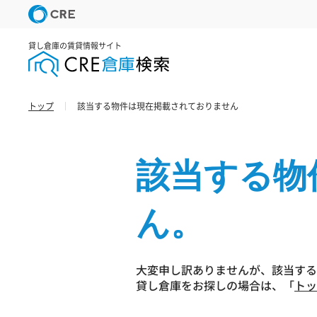
貸し倉庫の賃貸情報サイト
トップ
該当する物件は現在掲載されておりません
該当する物
ん。
大変申し訳ありませんが、該当する
貸し倉庫をお探しの場合は、「
トッ