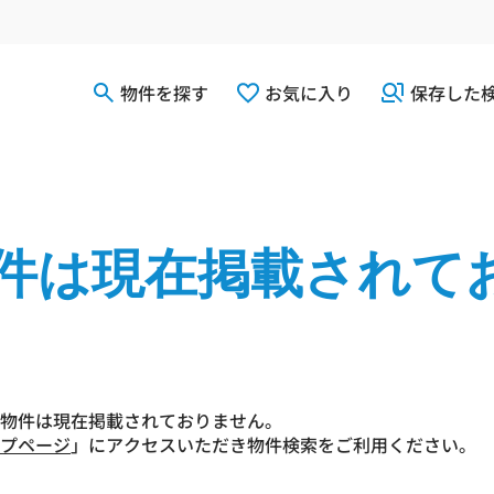
物件を探す
お気に入り
保存した
件は現在掲載されて
物件は現在掲載されておりません。
プページ
」にアクセスいただき物件検索をご利用ください。