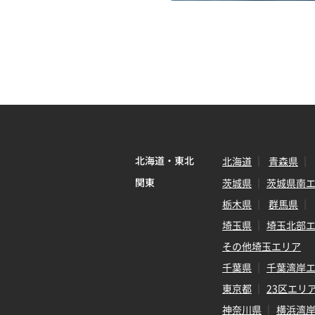
北海道・東北
北海道
青森県
関東
茨城県
茨城県南
栃木県
群馬県
埼玉県
埼玉北部
その他埼玉エリア
千葉県
千葉湾岸
東京都
23区エリ
神奈川県
横浜湾