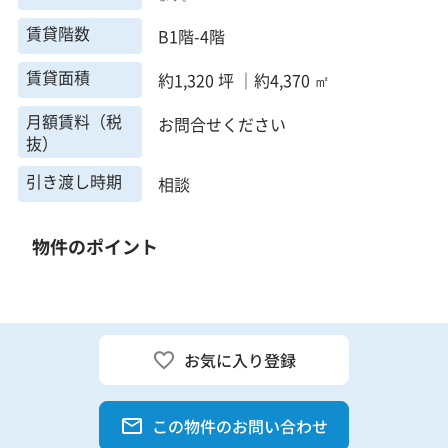
賃貸階数
B1階-4階
賃貸面積
約1,320 坪 ｜約4,370 ㎡
月額賃料（税
お問合せください
抜）
引き渡し時期
相談
物件のポイント
お気に入り登録
この物件のお問い合わせ