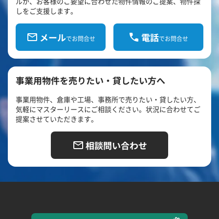
ルが、お客様のご要望に合わせた物件情報のご提案、物件探
しをご支援します。
メール
電話
でお問合せ
でお問合せ
事業用物件を売りたい・貸したい方へ
事業用物件、倉庫や工場、事務所で売りたい・貸したい方、
気軽にマスターリースにご相談ください。状況に合わせてご
提案させていただきます。
相談問い合わせ