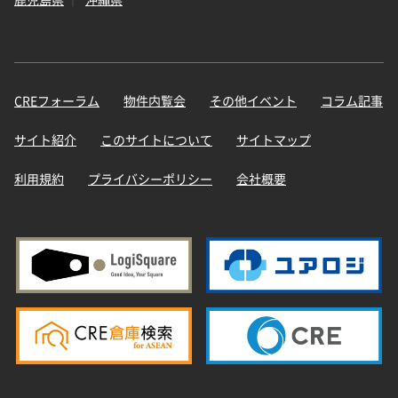
CREフォーラム
物件内覧会
その他イベント
コラム記事
サイト紹介
このサイトについて
サイトマップ
利用規約
プライバシーポリシー
会社概要