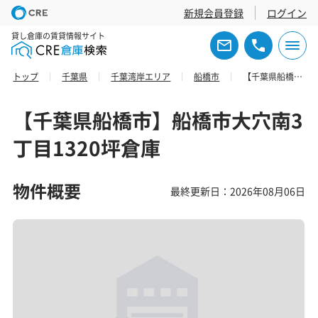
新規会員登録
ログイン
貸し倉庫の賃貸情報サイト
トップ
千葉県
千葉湾岸エリア
船橋市
【千葉県船橋市】船橋市大穴南3丁目1320坪倉庫
【千葉県船橋市】船橋市大穴南3
丁目1320坪倉庫
物件概要
最終更新日：2026年08月06日