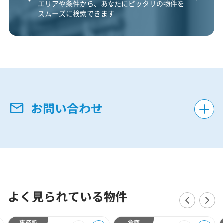
エリアや条件から、あなたにピッタリの物件を
スムーズに検索できます
お問い合わせ
よく見られている物件
事務所
倉庫