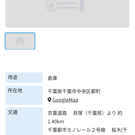
用途
倉庫
所在地
千葉県千葉市中央区都町
GoogleMap
交通
京葉道路 貝塚（千葉県）より 約
1.40km
千葉都市モノレール２号線 桜木(千