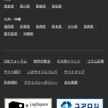
徳島県
香川県
愛媛県
高知県
九州・沖縄
福岡県
佐賀県
長崎県
熊本県
大分県
宮崎県
鹿児島県
沖縄県
CREフォーラム
物件内覧会
その他イベント
コラム記事
サイト紹介
このサイトについて
サイトマップ
利用規約
プライバシーポリシー
会社概要