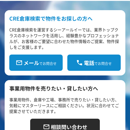
CRE倉庫検索で物件をお探しの方へ
CRE倉庫検索を運営するシーアールイーでは、業界トップク
ラスのネットワークを活用し、経験豊かなプロフェッショナ
ルが、お客様のご要望に合わせた物件情報のご提案、物件探
しをご支援します。
メール
電話
でお問合せ
でお問合せ
事業用物件を売りたい・貸したい方へ
事業用物件、倉庫や工場、事務所で売りたい・貸したい方、
気軽にマスターリースにご相談ください。状況に合わせてご
提案させていただきます。
相談問い合わせ