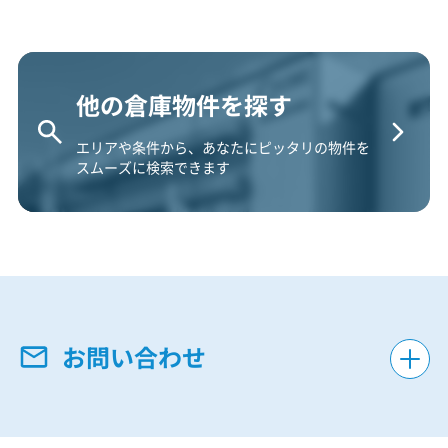
他の倉庫物件を探す
エリアや条件から、あなたにピッタリの物件を
スムーズに検索できます
お問い合わせ