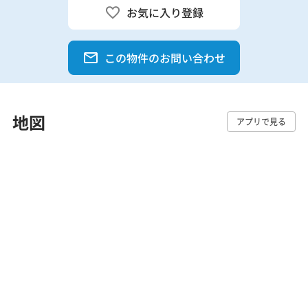
お気に入り登録
この物件のお問い合わせ
地図
アプリで見る