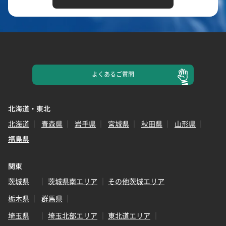
よくある
ご質問
北海道・東北
北海道
青森県
岩手県
宮城県
秋田県
山形県
福島県
関東
茨城県
茨城県南エリア
その他茨城エリア
栃木県
群馬県
埼玉県
埼玉北部エリア
東北道エリア