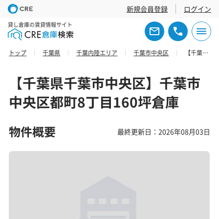
新規会員登録
ログイン
貸し倉庫の賃貸情報サイト
トップ
千葉県
千葉内陸エリア
千葉市中央区
【千葉県千葉市中央区】千葉市中央区都町8丁目160坪倉庫
【千葉県千葉市中央区】千葉市
中央区都町8丁目160坪倉庫
物件概要
最終更新日：2026年08月03日