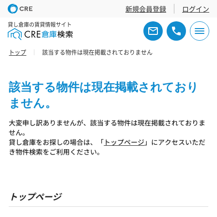
新規会員登録
ログイン
貸し倉庫の賃貸情報サイト
トップ
該当する物件は現在掲載されておりません
該当する物件は現在掲載されており
ません。
大変申し訳ありませんが、該当する物件は現在掲載されておりま
せん。
貸し倉庫をお探しの場合は、「
トップページ
」にアクセスいただ
き物件検索をご利用ください。
トップページ