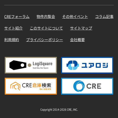
CREフォーラム
物件内覧会
その他イベント
コラム記事
サイト紹介
このサイトについて
サイトマップ
利用規約
プライバシーポリシー
会社概要
Copyright 2014-2026 CRE, INC.