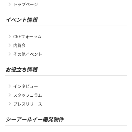
トップページ
イベント情報
CREフォーラム
内覧会
その他イベント
お役立ち情報
インタビュー
スタッフコラム
プレスリリース
シーアールイー開発物件