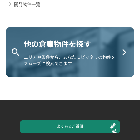
開発物件一覧
他の倉庫物件を探す
エリアや条件から、あなたにピッタリの物件を
スムーズに検索できます
よくある
ご質問