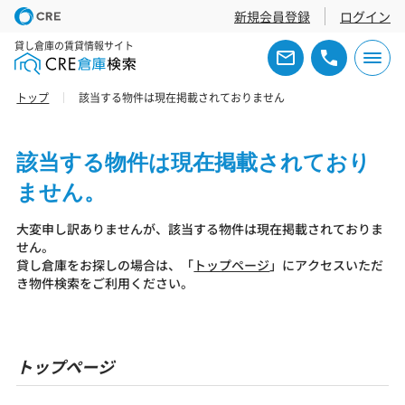
新規会員登録
ログイン
貸し倉庫の賃貸情報サイト
トップ
該当する物件は現在掲載されておりません
該当する物件は現在掲載されており
ません。
大変申し訳ありませんが、該当する物件は現在掲載されておりま
せん。
貸し倉庫をお探しの場合は、「
トップページ
」にアクセスいただ
き物件検索をご利用ください。
トップページ