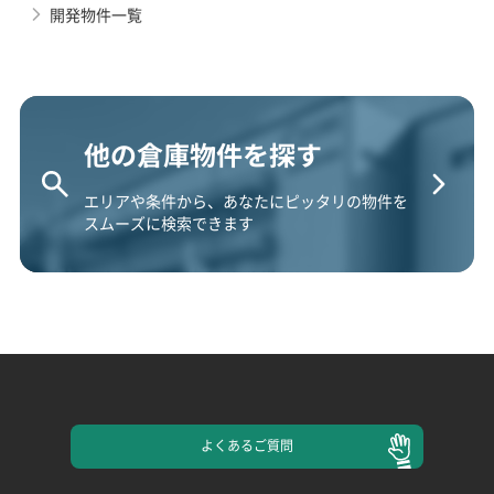
開発物件一覧
他の倉庫物件を探す
エリアや条件から、あなたにピッタリの物件を
スムーズに検索できます
よくある
ご質問