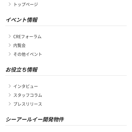
トップページ
イベント情報
CREフォーラム
内覧会
その他イベント
お役立ち情報
インタビュー
スタッフコラム
プレスリリース
シーアールイー開発物件