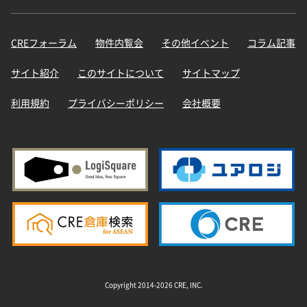
CREフォーラム
物件内覧会
その他イベント
コラム記事
サイト紹介
このサイトについて
サイトマップ
利用規約
プライバシーポリシー
会社概要
Copyright 2014-2026 CRE, INC.