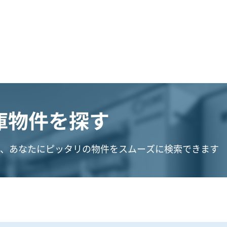
庫物件を探す
、あなたにピッタリの物件をスムーズに検索できます