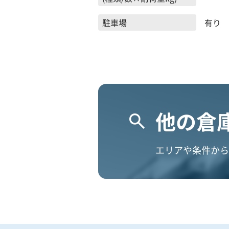
駐車場
有り
他の倉
エリアや条件から