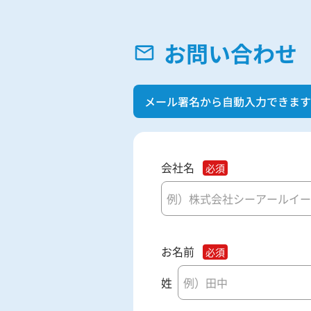
お問い合わせ
メール署名から自動入力できます
会社名
お名前
姓