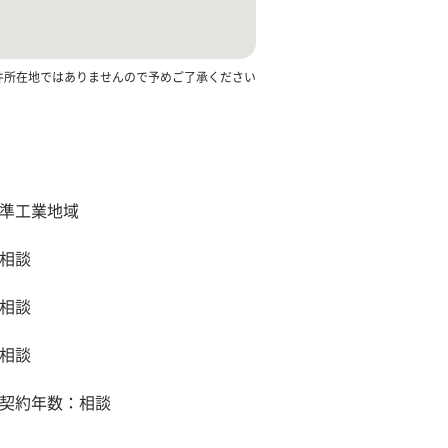
件所在地ではありませんので予めご了承ください
準工業地域
相談
相談
相談
契約年数：相談