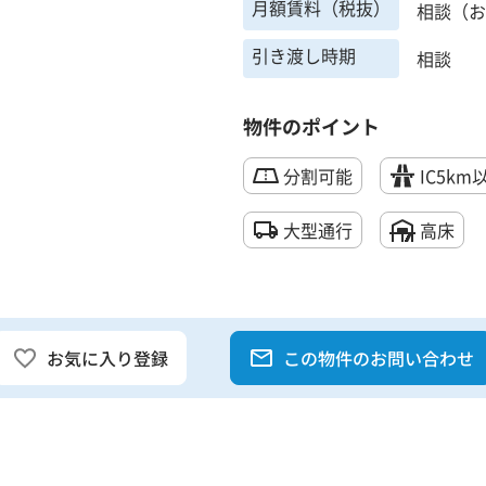
月額賃料（税抜）
相談（お
引き渡し時期
相談
物件のポイント
分割可能
IC5km
大型通行
高床
お気に入り登録
この物件のお問い合わせ