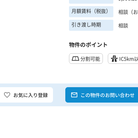
月額賃料（税抜）
相談（お
引き渡し時期
相談
物件のポイント
分割可能
IC5km
お気に入り登録
この物件のお問い合わせ