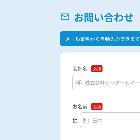
お問い合わせ
メール署名から自動入力できます
会社名
お名前
姓