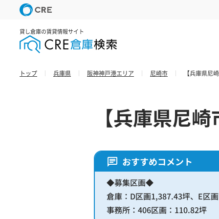
貸し倉庫の賃貸情報サイト
トップ
兵庫県
阪神神戸港エリア
尼崎市
【兵庫県尼崎
【兵庫県尼崎
おすすめコメント
◆募集区画◆
倉庫：D区画1,387.43坪、E区画
事務所：406区画：110.82坪