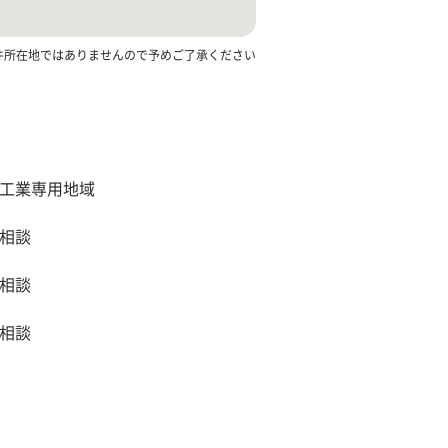
件所在地ではありませんので予めご了承ください
工業専用地域
相談
相談
相談