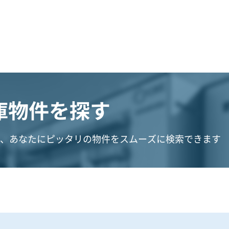
庫物件を探す
、あなたにピッタリの物件をスムーズに検索できます