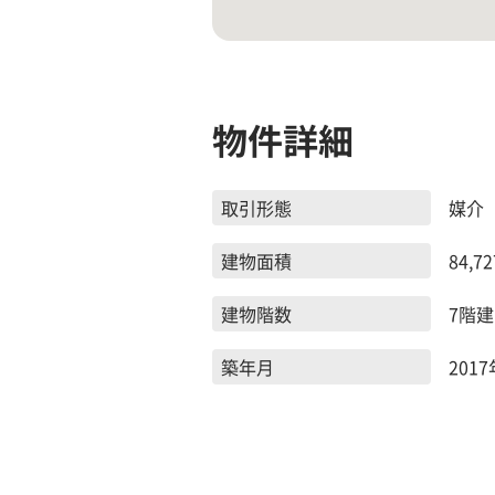
物件詳細
取引形態
媒介
建物面積
84,72
建物階数
7階建
築年月
2017