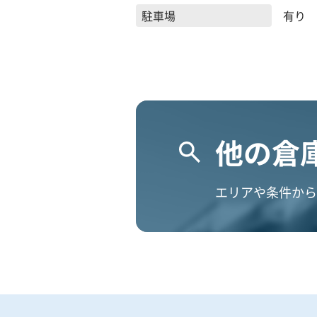
駐車場
有り
他の倉
エリアや条件から