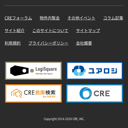
CREフォーラム
物件内覧会
その他イベント
コラム記事
サイト紹介
このサイトについて
サイトマップ
利用規約
プライバシーポリシー
会社概要
Copyright 2014-2026 CRE, INC.