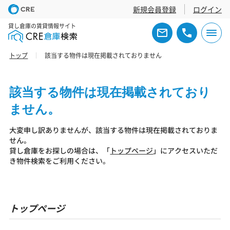
新規会員登録
ログイン
貸し倉庫の賃貸情報サイト
トップ
該当する物件は現在掲載されておりません
該当する物件は現在掲載されており
ません。
大変申し訳ありませんが、該当する物件は現在掲載されておりま
せん。
貸し倉庫をお探しの場合は、「
トップページ
」にアクセスいただ
き物件検索をご利用ください。
トップページ