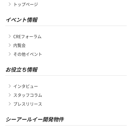
トップページ
イベント情報
CREフォーラム
内覧会
その他イベント
お役立ち情報
インタビュー
スタッフコラム
プレスリリース
シーアールイー開発物件