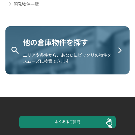
開発物件一覧
他の倉庫物件を探す
エリアや条件から、あなたにピッタリの物件を
スムーズに検索できます
よくある
ご質問