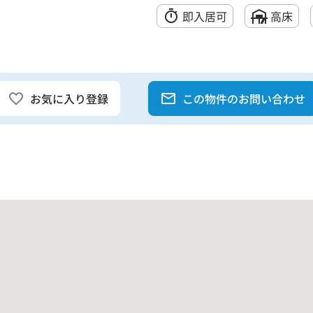
即入居可
高床
お気に入り登録
この物件のお問い合わせ