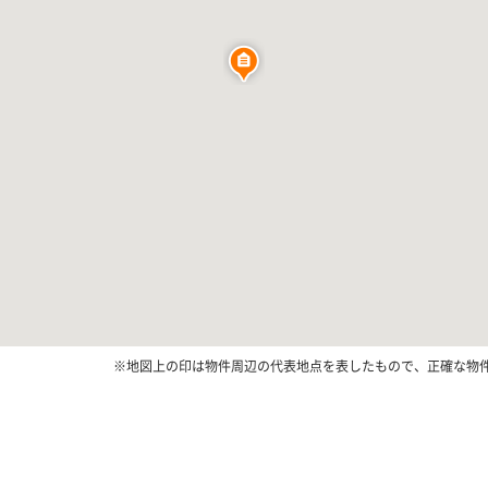
※地図上の印は物件周辺の代表地点を表したもので、正確な物