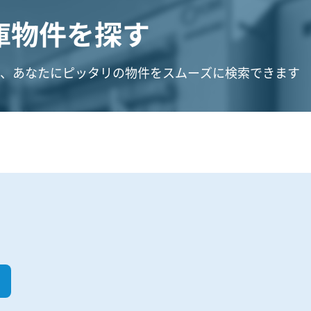
庫物件を探す
、あなたにピッタリの物件をスムーズに検索できます