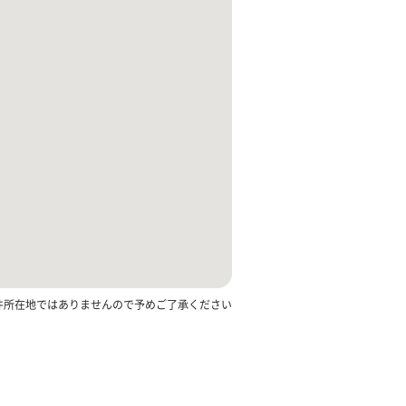
件所在地ではありませんので予めご了承ください