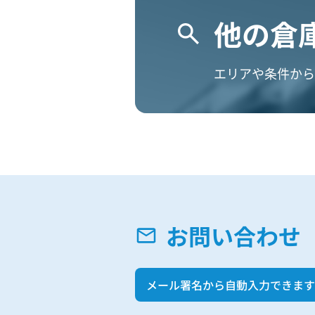
他の倉
エリアや条件から
お問い合わせ
メール署名から自動入力できます