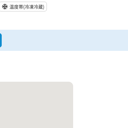
温度帯
(冷凍冷蔵)