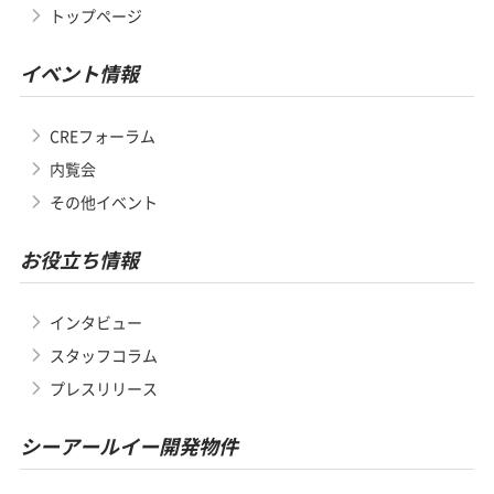
トップページ
イベント情報
CREフォーラム
内覧会
その他イベント
お役立ち情報
インタビュー
スタッフコラム
プレスリリース
シーアールイー開発物件