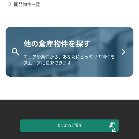
開発物件一覧
他の倉庫物件を探す
エリアや条件から、あなたにピッタリの物件を
スムーズに検索できます
よくある
ご質問