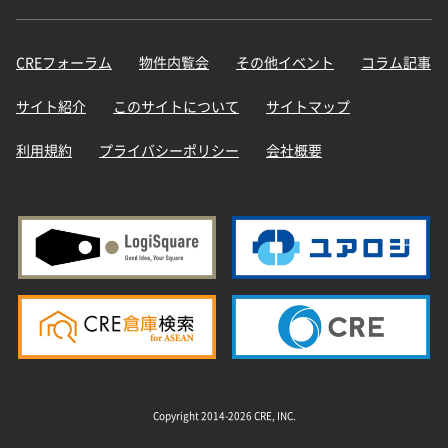
CREフォーラム
物件内覧会
その他イベント
コラム記事
サイト紹介
このサイトについて
サイトマップ
利用規約
プライバシーポリシー
会社概要
Copyright 2014-2026 CRE, INC.