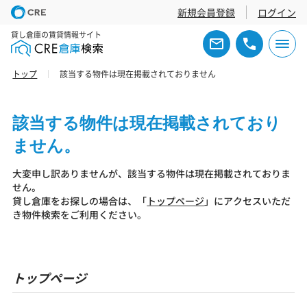
新規会員登録
ログイン
貸し倉庫の賃貸情報サイト
トップ
該当する物件は現在掲載されておりません
該当する物件は現在掲載されており
ません。
大変申し訳ありませんが、該当する物件は現在掲載されておりま
せん。
貸し倉庫をお探しの場合は、「
トップページ
」にアクセスいただ
き物件検索をご利用ください。
トップページ