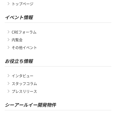
トップページ
イベント情報
CREフォーラム
内覧会
その他イベント
お役立ち情報
インタビュー
スタッフコラム
プレスリリース
シーアールイー開発物件