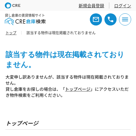
新規会員登録
ログイン
貸し倉庫の賃貸情報サイト
トップ
該当する物件は現在掲載されておりません
該当する物件は現在掲載されており
ません。
大変申し訳ありませんが、該当する物件は現在掲載されておりま
せん。
貸し倉庫をお探しの場合は、「
トップページ
」にアクセスいただ
き物件検索をご利用ください。
トップページ