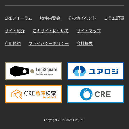
CREフォーラム
物件内覧会
その他イベント
コラム記事
サイト紹介
このサイトについて
サイトマップ
利用規約
プライバシーポリシー
会社概要
Copyright 2014-2026 CRE, INC.