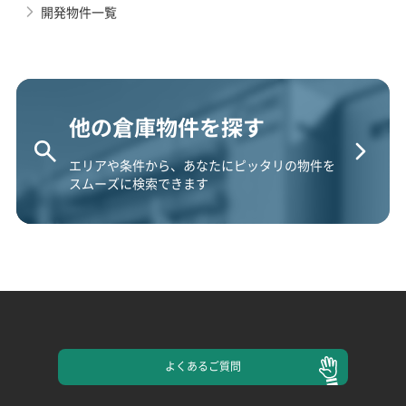
開発物件一覧
他の倉庫物件を探す
エリアや条件から、あなたにピッタリの物件を
スムーズに検索できます
よくある
ご質問