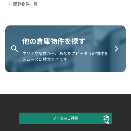
開発物件一覧
他の倉庫物件を探す
エリアや条件から、あなたにピッタリの物件を
スムーズに検索できます
よくある
ご質問