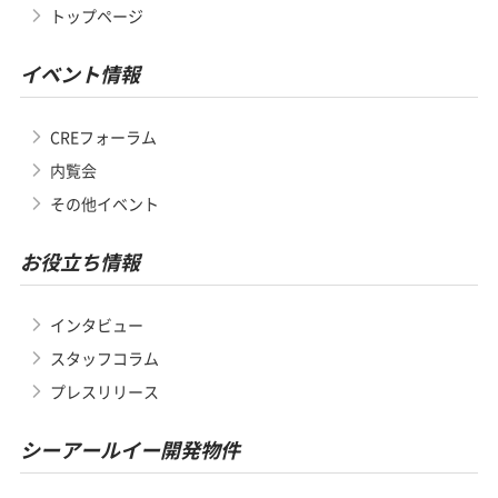
トップページ
イベント情報
CREフォーラム
内覧会
その他イベント
お役立ち情報
インタビュー
スタッフコラム
プレスリリース
シーアールイー開発物件