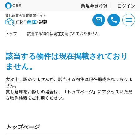
新規会員登録
ログイン
貸し倉庫の賃貸情報サイト
トップ
該当する物件は現在掲載されておりません
該当する物件は現在掲載されており
ません。
大変申し訳ありませんが、該当する物件は現在掲載されておりま
せん。
貸し倉庫をお探しの場合は、「
トップページ
」にアクセスいただ
き物件検索をご利用ください。
トップページ