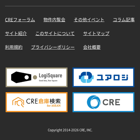
CREフォーラム
物件内覧会
その他イベント
コラム記事
サイト紹介
このサイトについて
サイトマップ
利用規約
プライバシーポリシー
会社概要
Copyright 2014-2026 CRE, INC.