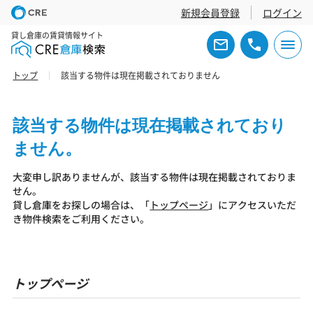
新規会員登録
ログイン
貸し倉庫の賃貸情報サイト
トップ
該当する物件は現在掲載されておりません
該当する物件は現在掲載されており
ません。
大変申し訳ありませんが、該当する物件は現在掲載されておりま
せん。
貸し倉庫をお探しの場合は、「
トップページ
」にアクセスいただ
き物件検索をご利用ください。
トップページ