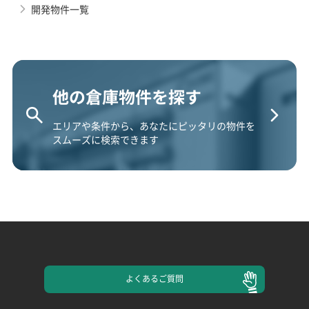
開発物件一覧
他の倉庫物件を探す
エリアや条件から、あなたにピッタリの物件を
スムーズに検索できます
よくある
ご質問