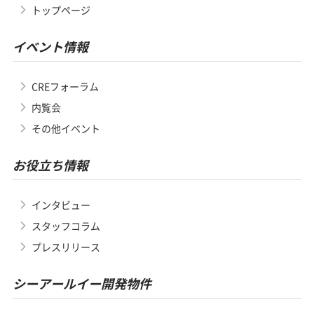
トップページ
イベント情報
CREフォーラム
内覧会
その他イベント
お役立ち情報
インタビュー
スタッフコラム
プレスリリース
シーアールイー開発物件