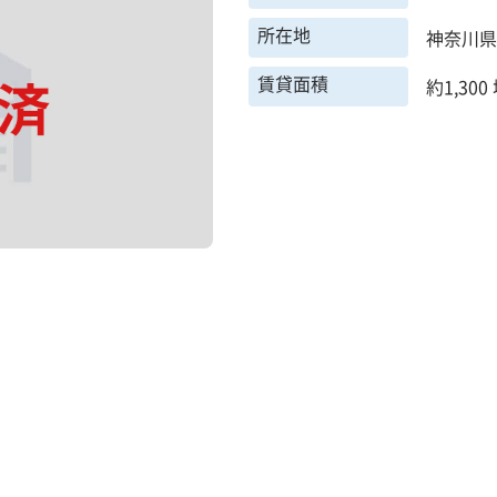
所在地
神奈川県
賃貸面積
約1,300