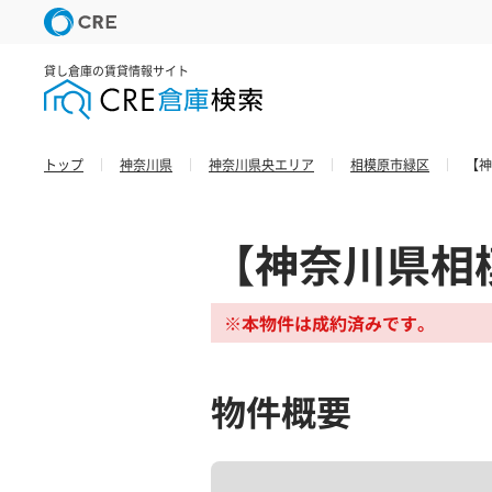
貸し倉庫の賃貸情報サイト
トップ
神奈川県
神奈川県央エリア
相模原市緑区
【神
【神奈川県相
※本物件は成約済みです。
物件概要