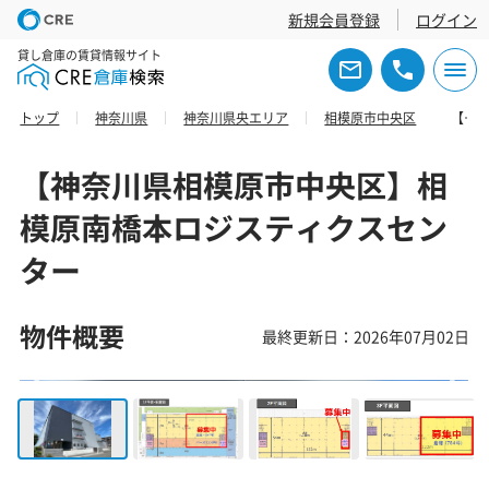
新規会員登録
ログイン
貸し倉庫の賃貸情報サイト
トップ
神奈川県
神奈川県央エリア
相模原市中央区
【神奈川県相模原市中央区】相模原南橋本ロジスティクスセンター
【神奈川県相模原市中央区】相
模原南橋本ロジスティクスセン
ター
物件概要
最終更新日：2026年07月02日