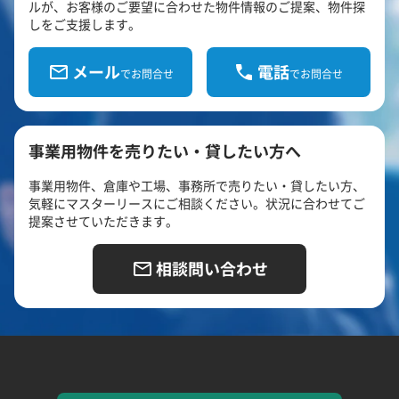
ルが、お客様のご要望に合わせた物件情報のご提案、物件探
しをご支援します。
メール
電話
でお問合せ
でお問合せ
事業用物件を売りたい・貸したい方へ
事業用物件、倉庫や工場、事務所で売りたい・貸したい方、
気軽にマスターリースにご相談ください。状況に合わせてご
提案させていただきます。
相談問い合わせ