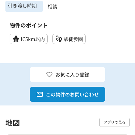
引き渡し時期
相談
物件のポイント
IC5km以内
駅徒歩圏
お気に入り登録
この物件のお問い合わせ
地図
アプリで見る