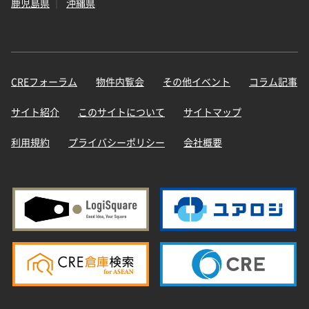
鹿児島県
沖縄県
CREフォーラム
物件内覧会
その他イベント
コラム記事
サイト紹介
このサイトについて
サイトマップ
利用規約
プライバシーポリシー
会社概要