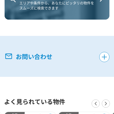
エリアや条件から、あなたにピッタリの物件を
スムーズに検索できます
お問い合わせ
よく見られている物件