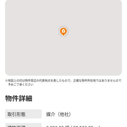
※地図上の印は物件周辺の代表地点を表したもので、正確な物件所在地ではありませんので
予めご了承ください
物件詳細
取引形態
媒介（他社）