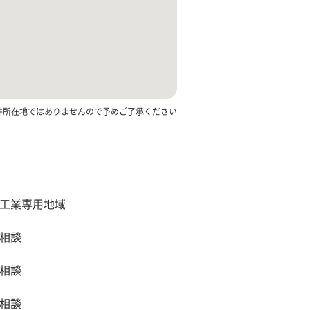
件所在地ではありませんので予めご了承ください
工業専用地域
相談
相談
相談