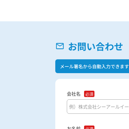
お問い合わせ
メール署名から自動入力できます
会社名
お名前