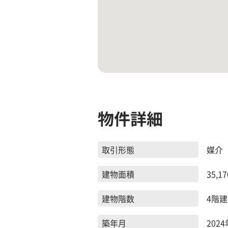
物件詳細
取引形態
媒介
建物面積
35,17
建物階数
4階建
築年月
2024