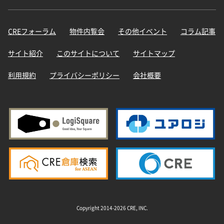
CREフォーラム
物件内覧会
その他イベント
コラム記事
サイト紹介
このサイトについて
サイトマップ
利用規約
プライバシーポリシー
会社概要
Copyright 2014-2026 CRE, INC.