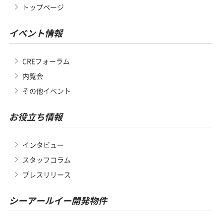
トップページ
イベント情報
CREフォーラム
内覧会
その他イベント
お役立ち情報
インタビュー
スタッフコラム
プレスリリース
シーアールイー開発物件