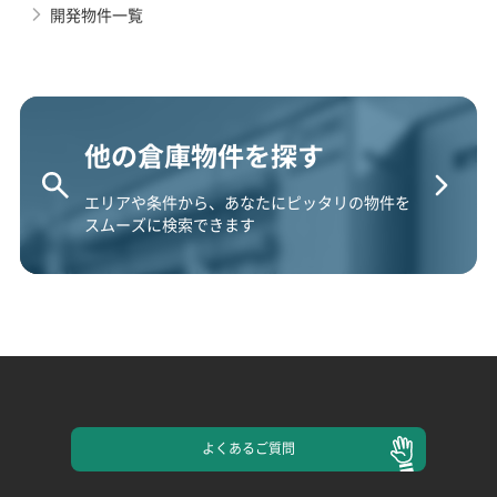
開発物件一覧
他の倉庫物件を探す
エリアや条件から、あなたにピッタリの物件を
スムーズに検索できます
よくある
ご質問