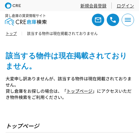
新規会員登録
ログイン
貸し倉庫の賃貸情報サイト
トップ
該当する物件は現在掲載されておりません
該当する物件は現在掲載されており
ません。
大変申し訳ありませんが、該当する物件は現在掲載されておりま
せん。
貸し倉庫をお探しの場合は、「
トップページ
」にアクセスいただ
き物件検索をご利用ください。
トップページ