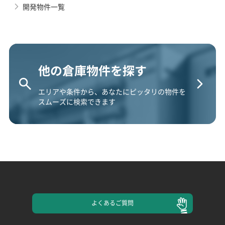
開発物件一覧
他の倉庫物件を探す
エリアや条件から、あなたにピッタリの物件を
スムーズに検索できます
よくある
ご質問