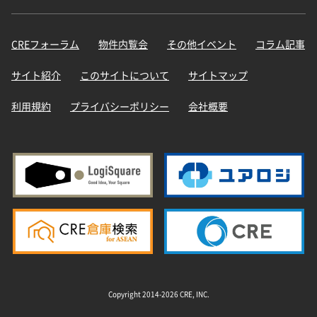
CREフォーラム
物件内覧会
その他イベント
コラム記事
サイト紹介
このサイトについて
サイトマップ
利用規約
プライバシーポリシー
会社概要
Copyright 2014-2026 CRE, INC.