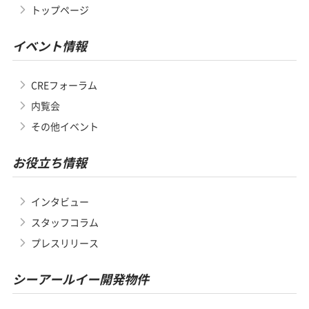
トップページ
イベント情報
CREフォーラム
内覧会
その他イベント
お役立ち情報
インタビュー
スタッフコラム
プレスリリース
シーアールイー開発物件