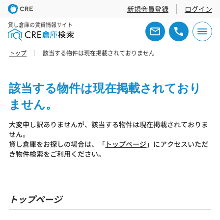
新規会員登録
ログイン
貸し倉庫の賃貸情報サイト
トップ
該当する物件は現在掲載されておりません
該当する物件は現在掲載されており
ません。
大変申し訳ありませんが、該当する物件は現在掲載されておりま
せん。
貸し倉庫をお探しの場合は、「
トップページ
」にアクセスいただ
き物件検索をご利用ください。
トップページ