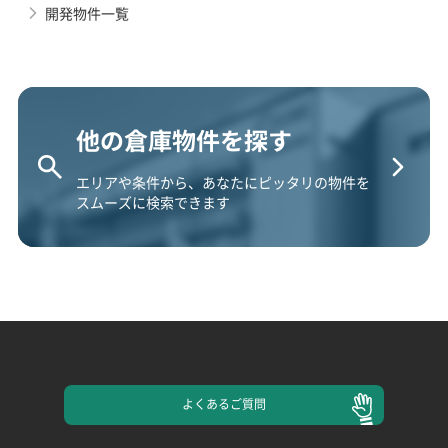
開発物件一覧
他の倉庫物件を探す
エリアや条件から、あなたにピッタリの物件を
スムーズに検索できます
よくある
ご質問