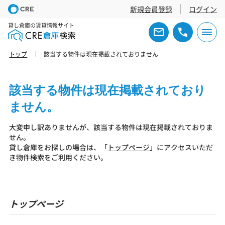
新規会員登録
ログイン
貸し倉庫の賃貸情報サイト
トップ
該当する物件は現在掲載されておりません
該当する物件は現在掲載されており
ません。
大変申し訳ありませんが、該当する物件は現在掲載されておりま
せん。
貸し倉庫をお探しの場合は、「
トップページ
」にアクセスいただ
き物件検索をご利用ください。
トップページ