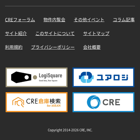
CREフォーラム
物件内覧会
その他イベント
コラム記事
サイト紹介
このサイトについて
サイトマップ
利用規約
プライバシーポリシー
会社概要
Copyright 2014-2026 CRE, INC.