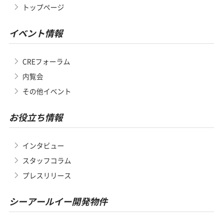
トップページ
イベント情報
CREフォーラム
内覧会
その他イベント
お役立ち情報
インタビュー
スタッフコラム
プレスリリース
シーアールイー開発物件