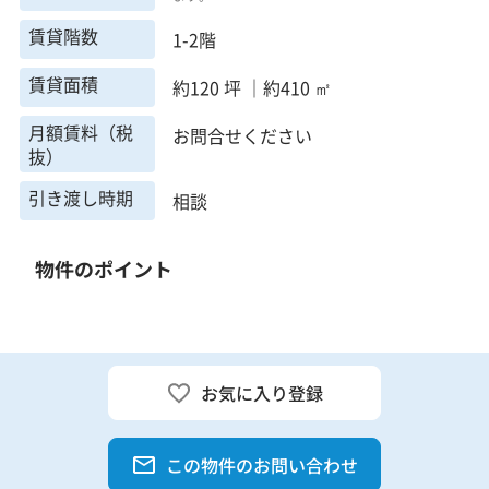
賃貸階数
1-2階
賃貸面積
約120 坪 ｜約410 ㎡
月額賃料（税
お問合せください
抜）
引き渡し時期
相談
物件のポイント
お気に入り登録
この物件のお問い合わせ