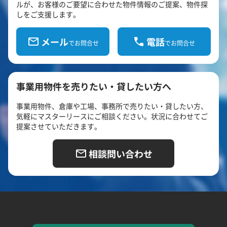
ルが、お客様のご要望に合わせた物件情報のご提案、物件探
しをご支援します。
メール
電話
でお問合せ
でお問合せ
事業用物件を売りたい・貸したい方へ
事業用物件、倉庫や工場、事務所で売りたい・貸したい方、
気軽にマスターリースにご相談ください。状況に合わせてご
提案させていただきます。
相談問い合わせ