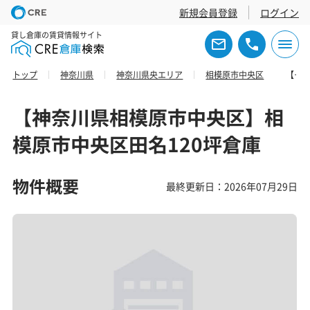
新規会員登録
ログイン
貸し倉庫の賃貸情報サイト
トップ
神奈川県
神奈川県央エリア
相模原市中央区
【神奈川県相模原市中央区】相模原市中央区田名120坪倉庫
【神奈川県相模原市中央区】相
模原市中央区田名120坪倉庫
物件概要
最終更新日：2026年07月29日