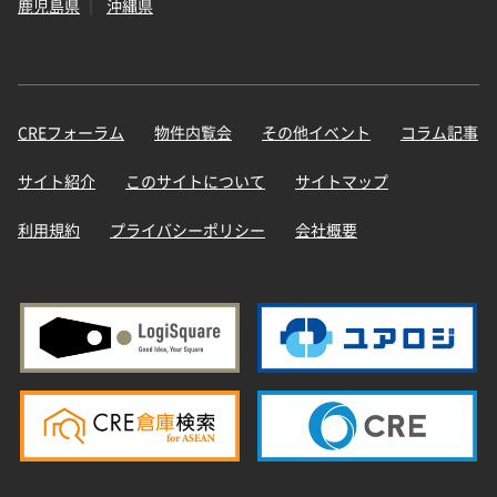
鹿児島県
沖縄県
CREフォーラム
物件内覧会
その他イベント
コラム記事
サイト紹介
このサイトについて
サイトマップ
利用規約
プライバシーポリシー
会社概要