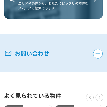
エリアや条件から、あなたにピッタリの物件を
スムーズに検索できます
お問い合わせ
よく見られている物件