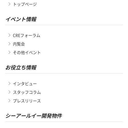
トップページ
イベント情報
CREフォーラム
内覧会
その他イベント
お役立ち情報
インタビュー
スタッフコラム
プレスリリース
シーアールイー開発物件