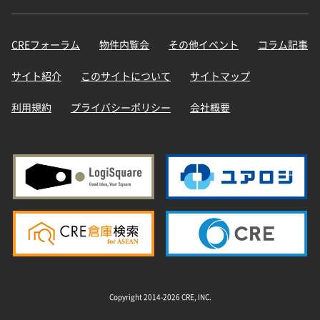
CREフォーラム
物件内覧会
その他イベント
コラム記事
サイト紹介
このサイトについて
サイトマップ
利用規約
プライバシーポリシー
会社概要
Copyright 2014-2026 CRE, INC.