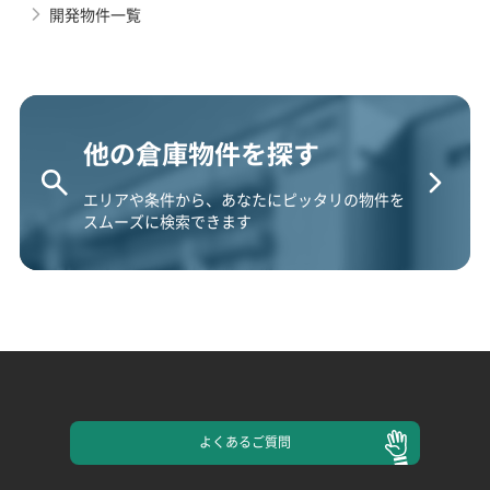
開発物件一覧
他の倉庫物件を探す
エリアや条件から、あなたにピッタリの物件を
スムーズに検索できます
よくある
ご質問