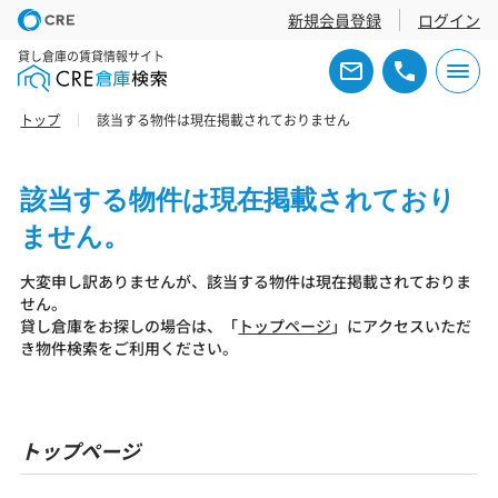
新規会員登録
ログイン
貸し倉庫の賃貸情報サイト
トップ
該当する物件は現在掲載されておりません
該当する物件は現在掲載されており
ません。
大変申し訳ありませんが、該当する物件は現在掲載されておりま
せん。
貸し倉庫をお探しの場合は、「
トップページ
」にアクセスいただ
き物件検索をご利用ください。
トップページ