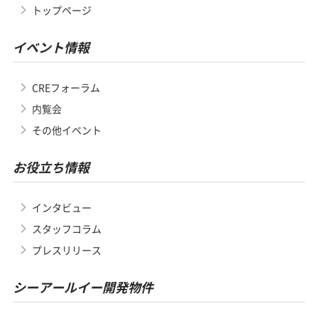
トップページ
イベント情報
CREフォーラム
内覧会
その他イベント
お役立ち情報
インタビュー
スタッフコラム
プレスリリース
シーアールイー開発物件