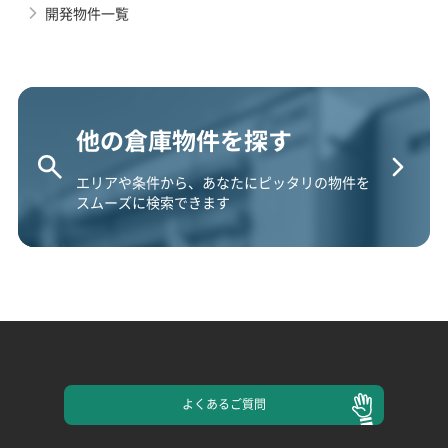
開発物件一覧
他の倉庫物件を探す
エリアや条件から、あなたにピッタリの物件を
スムーズに検索できます
よくある
ご質問