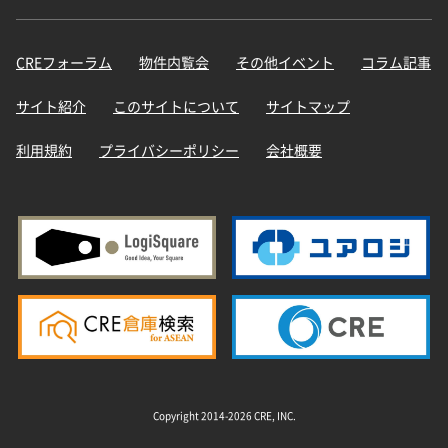
CREフォーラム
物件内覧会
その他イベント
コラム記事
サイト紹介
このサイトについて
サイトマップ
利用規約
プライバシーポリシー
会社概要
Copyright 2014-2026 CRE, INC.