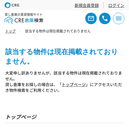
新規会員登録
ログイン
貸し倉庫の賃貸情報サイト
トップ
該当する物件は現在掲載されておりません
該当する物件は現在掲載されており
ません。
大変申し訳ありませんが、該当する物件は現在掲載されておりま
せん。
貸し倉庫をお探しの場合は、「
トップページ
」にアクセスいただ
き物件検索をご利用ください。
トップページ