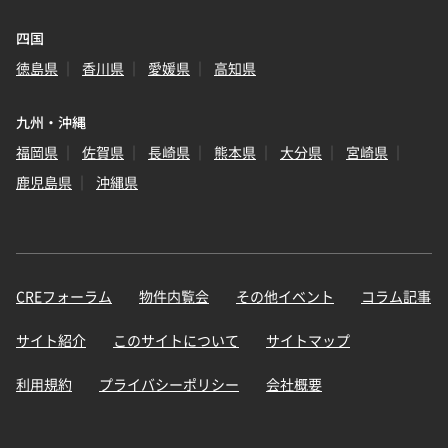
四国
徳島県
香川県
愛媛県
高知県
九州・沖縄
福岡県
佐賀県
長崎県
熊本県
大分県
宮崎県
鹿児島県
沖縄県
CREフォーラム
物件内覧会
その他イベント
コラム記事
サイト紹介
このサイトについて
サイトマップ
利用規約
プライバシーポリシー
会社概要