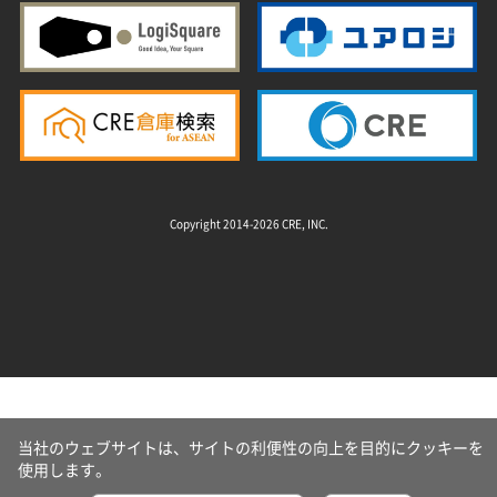
Copyright 2014-2026 CRE, INC.
当社のウェブサイトは、サイトの利便性の向上を目的にクッキーを
使用します。