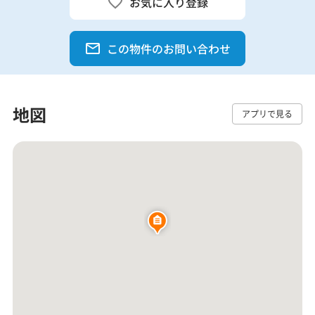
お気に入り登録
この物件のお問い合わせ
地図
アプリで見る