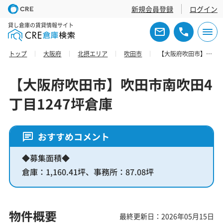
新規会員登録
ログイン
貸し倉庫の賃貸情報サイト
トップ
大阪府
北摂エリア
吹田市
【大阪府吹田市】吹田市南吹田4丁目1247坪倉庫
【大阪府吹田市】吹田市南吹田4
丁目1247坪倉庫
おすすめコメント
◆募集面積◆
倉庫：1,160.41坪、事務所：87.08坪
物件概要
最終更新日：2026年05月15日