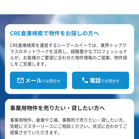
CRE倉庫検索で物件をお探しの方へ
CRE倉庫検索を運営するシーアールイーでは、業界トップク
ラスのネットワークを活用し、経験豊かなプロフェッショナ
ルが、お客様のご要望に合わせた物件情報のご提案、物件探
しをご支援します。
メール
電話
でお問合せ
でお問合せ
事業用物件を売りたい・貸したい方へ
事業用物件、倉庫や工場、事務所で売りたい・貸したい方、
気軽にマスターリースにご相談ください。状況に合わせてご
提案させていただきます。