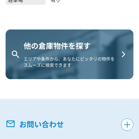
他の倉庫物件を探す
エリアや条件から、あなたにピッタリの物件を
スムーズに検索できます
お問い合わせ