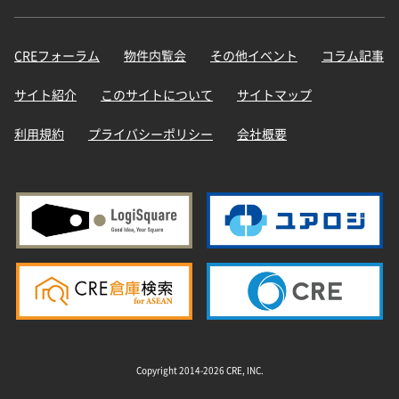
CREフォーラム
物件内覧会
その他イベント
コラム記事
サイト紹介
このサイトについて
サイトマップ
利用規約
プライバシーポリシー
会社概要
Copyright 2014-2026 CRE, INC.