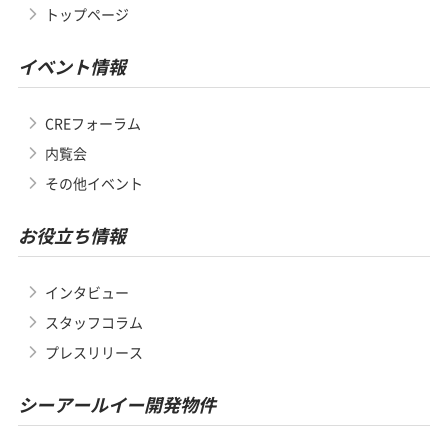
トップページ
イベント情報
CREフォーラム
内覧会
その他イベント
お役立ち情報
インタビュー
スタッフコラム
プレスリリース
シーアールイー開発物件