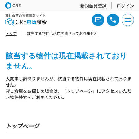
新規会員登録
ログイン
貸し倉庫の賃貸情報サイト
トップ
該当する物件は現在掲載されておりません
該当する物件は現在掲載されており
ません。
大変申し訳ありませんが、該当する物件は現在掲載されておりま
せん。
貸し倉庫をお探しの場合は、「
トップページ
」にアクセスいただ
き物件検索をご利用ください。
トップページ