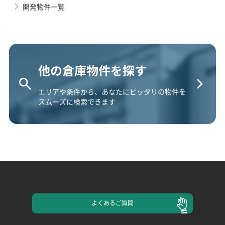
開発物件一覧
他の倉庫物件を探す
エリアや条件から、あなたにピッタリの物件を
スムーズに検索できます
よくある
ご質問