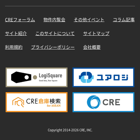
CREフォーラム
物件内覧会
その他イベント
コラム記事
サイト紹介
このサイトについて
サイトマップ
利用規約
プライバシーポリシー
会社概要
Copyright 2014-2026 CRE, INC.