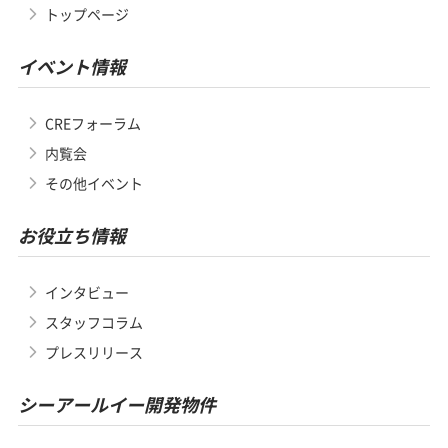
トップページ
イベント情報
CREフォーラム
内覧会
その他イベント
お役立ち情報
インタビュー
スタッフコラム
プレスリリース
シーアールイー開発物件