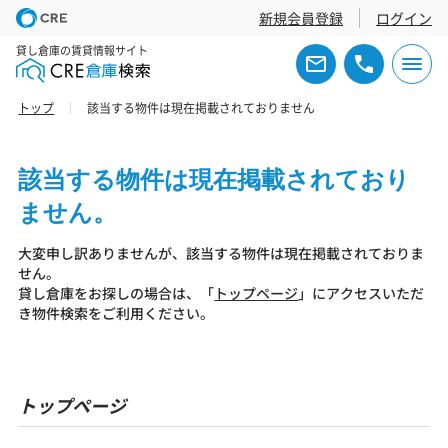
新規会員登録
ログイン
貸し倉庫の賃貸情報サイト
トップ
該当する物件は現在掲載されておりません
該当する物件は現在掲載されており
ません。
大変申し訳ありませんが、該当する物件は現在掲載されておりま
せん。
貸し倉庫をお探しの場合は、「
トップページ
」にアクセスいただ
き物件検索をご利用ください。
トップページ