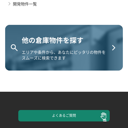
開発物件一覧
他の倉庫物件を探す
エリアや条件から、あなたにピッタリの物件を
スムーズに検索できます
よくある
ご質問