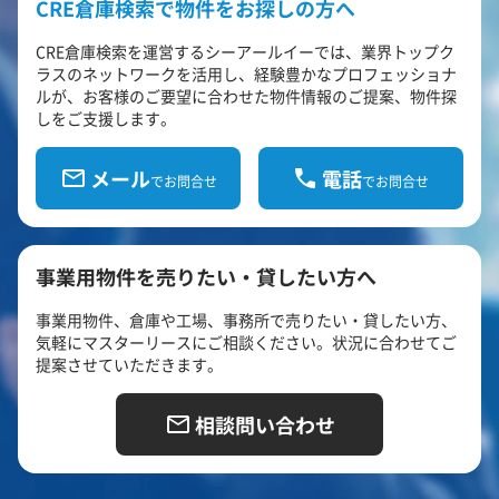
CRE倉庫検索で物件をお探しの方へ
CRE倉庫検索を運営するシーアールイーでは、業界トップク
ラスのネットワークを活用し、経験豊かなプロフェッショナ
ルが、お客様のご要望に合わせた物件情報のご提案、物件探
しをご支援します。
メール
電話
でお問合せ
でお問合せ
事業用物件を売りたい・貸したい方へ
事業用物件、倉庫や工場、事務所で売りたい・貸したい方、
気軽にマスターリースにご相談ください。状況に合わせてご
提案させていただきます。
相談問い合わせ