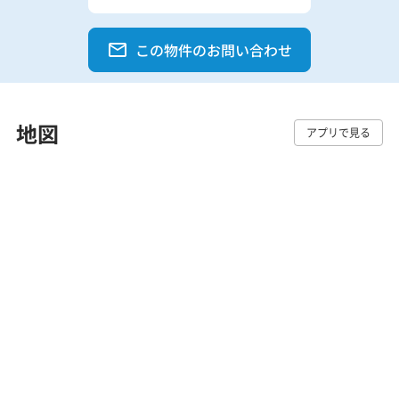
この物件のお問い合わせ
地図
アプリで見る