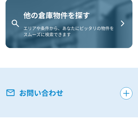
他の倉庫物件を探す
エリアや条件から、あなたにピッタリの物件を
スムーズに検索できます
お問い合わせ