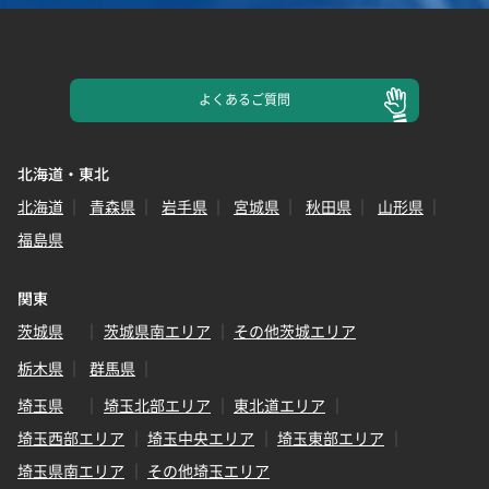
よくある
ご質問
北海道・東北
北海道
青森県
岩手県
宮城県
秋田県
山形県
福島県
関東
茨城県
茨城県南エリア
その他茨城エリア
栃木県
群馬県
埼玉県
埼玉北部エリア
東北道エリア
埼玉西部エリア
埼玉中央エリア
埼玉東部エリア
埼玉県南エリア
その他埼玉エリア