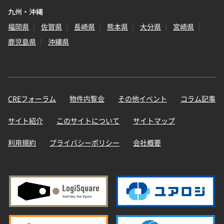
九州・沖縄
福岡県
佐賀県
長崎県
熊本県
大分県
宮崎県
鹿児島県
沖縄県
CREフォーラム
物件内覧会
その他イベント
コラム記事
サイト紹介
このサイトについて
サイトマップ
利用規約
プライバシーポリシー
会社概要