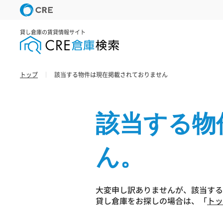
貸し倉庫の賃貸情報サイト
トップ
該当する物件は現在掲載されておりません
該当する物
ん。
大変申し訳ありませんが、該当する
貸し倉庫をお探しの場合は、「
トッ