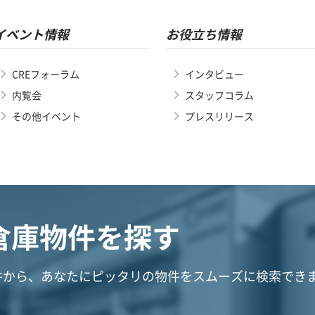
イベント情報
お役立ち情報
CREフォーラム
インタビュー
内覧会
スタッフコラム
その他イベント
プレスリリース
倉庫物件を探す
件から、あなたにピッタリの物件をスムーズに検索でき