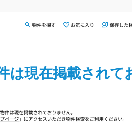
物件を探す
お気に入り
保存した
件は現在掲載されて
物件は現在掲載されておりません。
プページ
」にアクセスいただき物件検索をご利用ください。