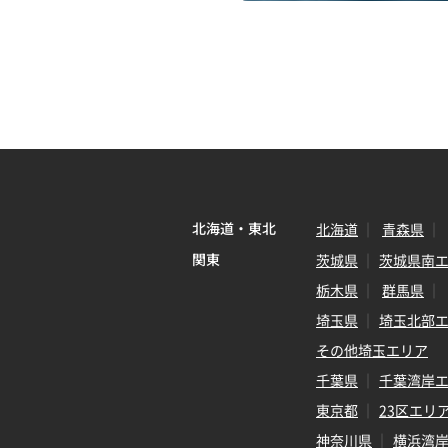
北海道・東北
北海道
青森県
関東
茨城県
茨城県南
栃木県
群馬県
埼玉県
埼玉北部
その他埼玉エリア
千葉県
千葉湾岸
東京都
23区エリ
神奈川県
横浜湾