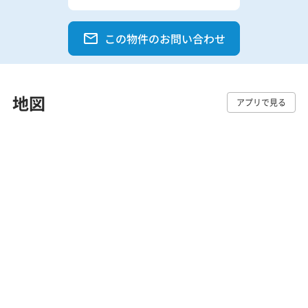
この物件のお問い合わせ
地図
アプリで見る