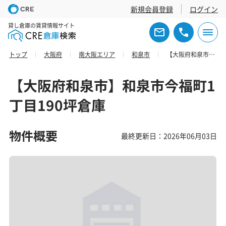
新規会員登録
ログイン
貸し倉庫の賃貸情報サイト
トップ
大阪府
南大阪エリア
和泉市
【大阪府和泉市】和泉市今福町1丁目190坪倉庫
【大阪府和泉市】和泉市今福町1
丁目190坪倉庫
物件概要
最終更新日：2026年06月03日