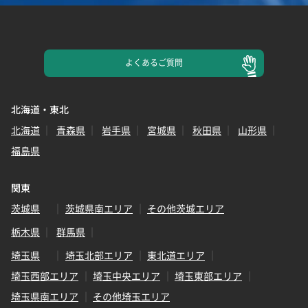
よくある
ご質問
北海道・東北
北海道
青森県
岩手県
宮城県
秋田県
山形県
福島県
関東
茨城県
茨城県南エリア
その他茨城エリア
栃木県
群馬県
埼玉県
埼玉北部エリア
東北道エリア
埼玉西部エリア
埼玉中央エリア
埼玉東部エリア
埼玉県南エリア
その他埼玉エリア