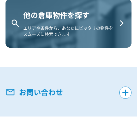
他の倉庫物件を探す
エリアや条件から、あなたにピッタリの物件を
スムーズに検索できます
お問い合わせ