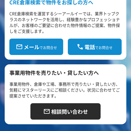
CRE倉庫検索で物件をお探しの方へ
CRE倉庫検索を運営するシーアールイーでは、業界トップク
ラスのネットワークを活用し、経験豊かなプロフェッショナ
ルが、お客様のご要望に合わせた物件情報のご提案、物件探
しをご支援します。
メール
電話
でお問合せ
でお問合せ
事業用物件を売りたい・貸したい方へ
事業用物件、倉庫や工場、事務所で売りたい・貸したい方、
気軽にマスターリースにご相談ください。状況に合わせてご
提案させていただきます。
相談問い合わせ