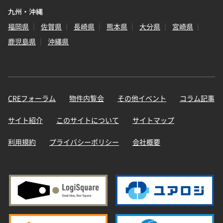
九州・沖縄
福岡県
佐賀県
長崎県
熊本県
大分県
宮崎県
鹿児島県
沖縄県
CREフォーラム
物件内覧会
その他イベント
コラム記事
サイト紹介
このサイトについて
サイトマップ
利用規約
プライバシーポリシー
会社概要