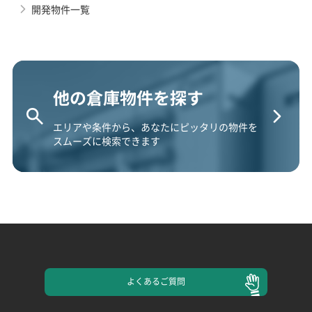
開発物件一覧
他の倉庫物件を探す
エリアや条件から、あなたにピッタリの物件を
スムーズに検索できます
よくある
ご質問