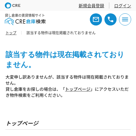
新規会員登録
ログイン
貸し倉庫の賃貸情報サイト
トップ
該当する物件は現在掲載されておりません
該当する物件は現在掲載されており
ません。
大変申し訳ありませんが、該当する物件は現在掲載されておりま
せん。
貸し倉庫をお探しの場合は、「
トップページ
」にアクセスいただ
き物件検索をご利用ください。
トップページ