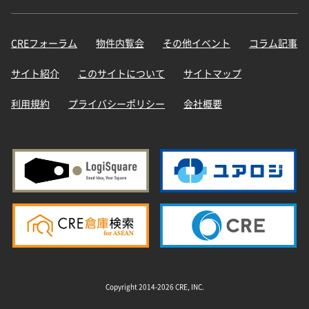
CREフォーラム
物件内覧会
その他イベント
コラム記事
サイト紹介
このサイトについて
サイトマップ
利用規約
プライバシーポリシー
会社概要
Copyright 2014-2026 CRE, INC.