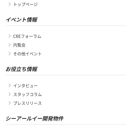
トップページ
イベント情報
CREフォーラム
内覧会
その他イベント
お役立ち情報
インタビュー
スタッフコラム
プレスリリース
シーアールイー開発物件